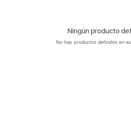
Ningún producto def
No hay productos definidos en es