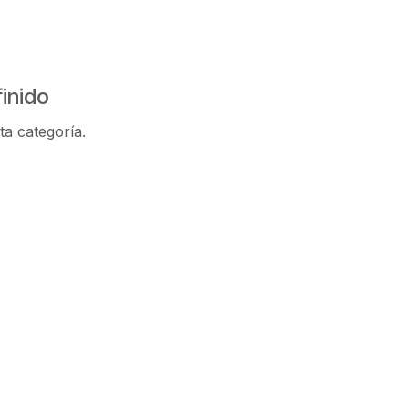
inido
ta categoría.