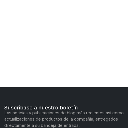
Suscríbase a nuestro boletín
Las noticias y publicaciones de blog más recientes así como
actualizaciones de productos de la compañía, entregados
directamente a su bandeja de entrada.