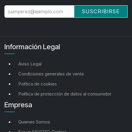
SUSCRIBIRSE
Información Legal
Aviso Legal
Condiciones generales de venta
Política de cookies
Política de protección de datos al consumidor
Empresa
Quienes Somos
Ser un SEVITEC Partner