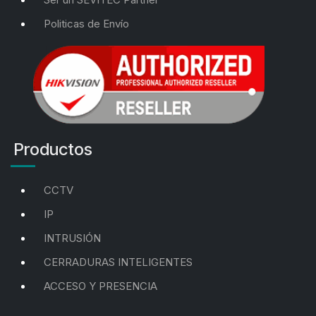
Politicas de Envío
Productos
CCTV
IP
INTRUSIÓN
CERRADURAS INTELIGENTES
ACCESO Y PRESENCIA