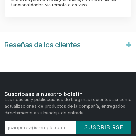
funcionalidades vía remota o en vivo.
Reseñas de los clientes
Suscríbase a nuestro boletín
Las noticias y publicaciones de blog más recientes así como
actualizaciones de productos de la compañía, entregados
directamente a su bandeja de entrada.
SUSCRIBIRSE