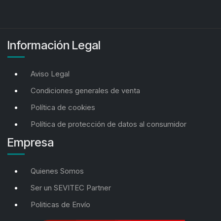
Información Legal
Aviso Legal
Condiciones generales de venta
Política de cookies
Política de protección de datos al consumidor
Empresa
Quienes Somos
Ser un SEVITEC Partner
Politicas de Envío