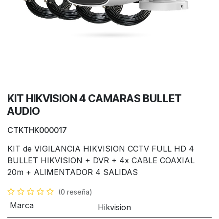
KIT HIKVISION 4 CAMARAS BULLET
AUDIO
CTKTHK000017
KIT de VIGILANCIA HIKVISION CCTV FULL HD 4
BULLET HIKVISION + DVR + 4x CABLE COAXIAL
20m + ALIMENTADOR 4 SALIDAS
(0 reseña)
Marca
Hikvision