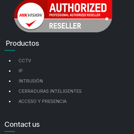
Productos
CCTV
IP
INTRUSIÓN
CERRADURAS INTELIGENTES
ACCESO Y PRESENCIA
Contact us