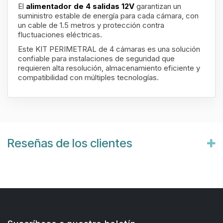
El
alimentador de 4 salidas 12V
garantizan un
suministro estable de energía para cada cámara, con
un cable de 1.5 metros y protección contra
fluctuaciones eléctricas.
Este KIT PERIMETRAL de 4 cámaras es una solución
confiable para instalaciones de seguridad que
requieren alta resolución, almacenamiento eficiente y
compatibilidad con múltiples tecnologías.
Reseñas de los clientes