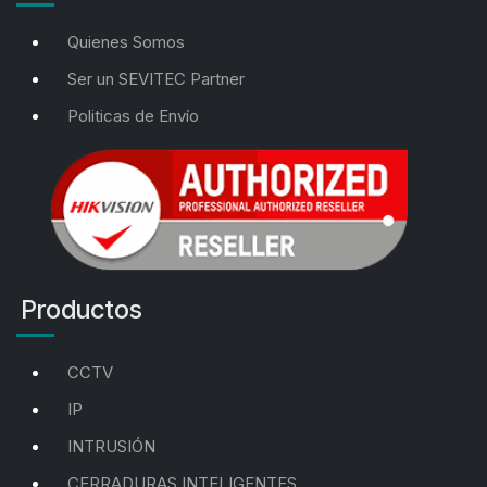
Quienes Somos
Ser un SEVITEC Partner
Politicas de Envío
Productos
CCTV
IP
INTRUSIÓN
CERRADURAS INTELIGENTES