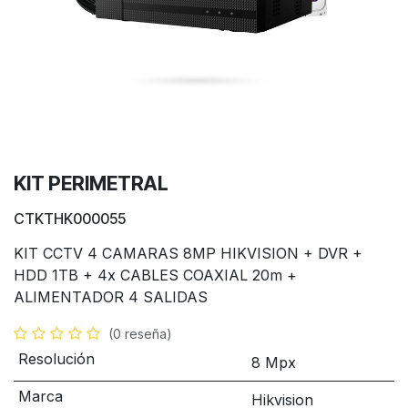
KIT PERIMETRAL
CTKTHK000055
KIT CCTV 4 CAMARAS 8MP HIKVISION + DVR +
HDD 1TB + 4x CABLES COAXIAL 20m +
ALIMENTADOR 4 SALIDAS
(0 reseña)
Resolución
8 Mpx
Marca
Hikvision