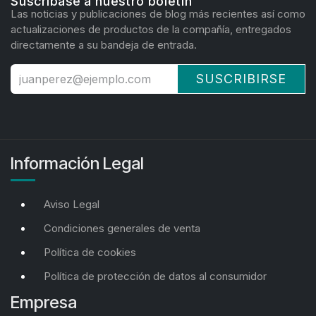
Suscríbase a nuestro boletín
Las noticias y publicaciones de blog más recientes así como
actualizaciones de productos de la compañía, entregados
directamente a su bandeja de entrada.
SUSCRIBIRSE
Información Legal
Aviso Legal
Condiciones generales de venta
Política de cookies
Política de protección de datos al consumidor
Empresa