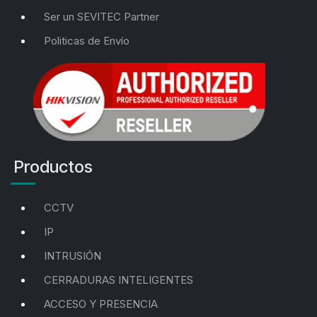
Ser un SEVITEC Partner
Politicas de Envío
Productos
CCTV
IP
INTRUSIÓN
CERRADURAS INTELIGENTES
ACCESO Y PRESENCIA