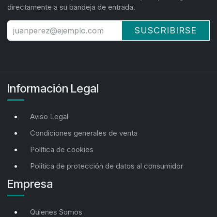
directamente a su bandeja de entrada.
SUSCRIBIRSE
Información Legal
Aviso Legal
Condiciones generales de venta
Política de cookies
Política de protección de datos al consumidor
Empresa
Quienes Somos