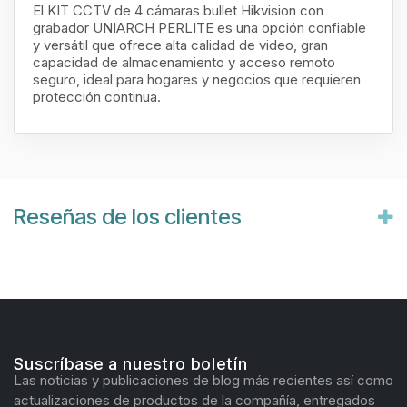
El KIT CCTV de 4 cámaras bullet Hikvision con
grabador UNIARCH PERLITE es una opción confiable
y versátil que ofrece alta calidad de video, gran
capacidad de almacenamiento y acceso remoto
seguro, ideal para hogares y negocios que requieren
protección continua.
Reseñas de los clientes
Suscríbase a nuestro boletín
Las noticias y publicaciones de blog más recientes así como
actualizaciones de productos de la compañía, entregados