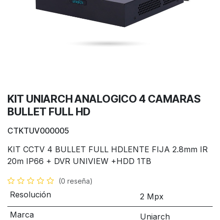
KIT UNIARCH ANALOGICO 4 CAMARAS
BULLET FULL HD
CTKTUV000005
KIT CCTV 4 BULLET FULL HDLENTE FIJA 2.8mm IR
20m IP66 + DVR UNIVIEW +HDD 1TB
(0 reseña)
Resolución
2 Mpx
Marca
Uniarch