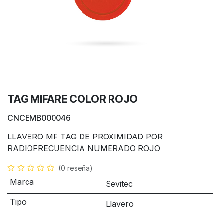
TAG MIFARE COLOR ROJO
CNCEMB000046
LLAVERO MF TAG DE PROXIMIDAD POR
RADIOFRECUENCIA NUMERADO ROJO
(0 reseña)
Marca
Sevitec
Tipo
Llavero