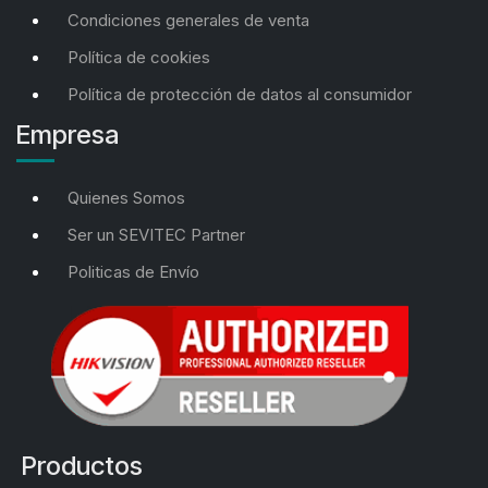
Condiciones generales de venta
Política de cookies
Política de protección de datos al consumidor
Empresa
Quienes Somos
Ser un SEVITEC Partner
Politicas de Envío
Productos