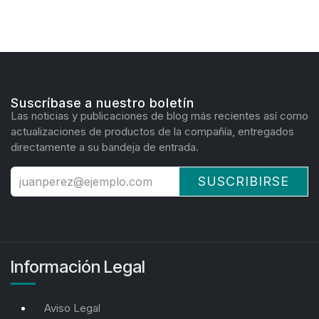
Suscríbase a nuestro boletín
Las noticias y publicaciones de blog más recientes así como
actualizaciones de productos de la compañía, entregados
directamente a su bandeja de entrada.
SUSCRIBIRSE
Información Legal
Aviso Legal