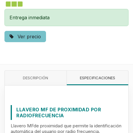
Entrega inmediata
Ver precio
DESCRIPCIÓN
ESPECIFICACIONES
LLAVERO MF DE PROXIMIDAD POR
RADIOFRECUENCIA
Llavero MFde proximidad que permite la identificación
automática del usuario por radio frecuencia.