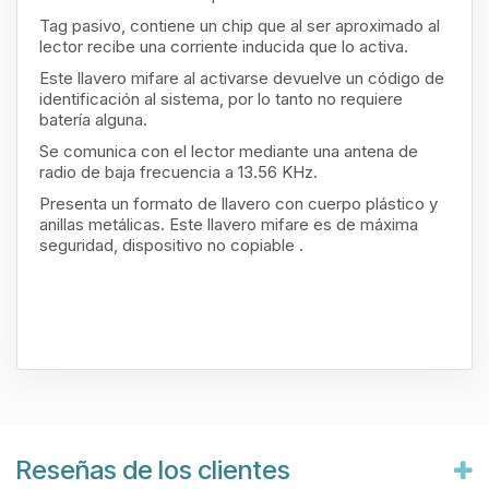
Tag pasivo, contiene un chip que al ser aproximado al
lector recibe una corriente inducida que lo activa.
Este llavero mifare al activarse devuelve un código de
identificación al sistema, por lo tanto no requiere
batería alguna.
Se comunica con el lector mediante una antena de
radio de baja frecuencia a 13.56 KHz.
Presenta un formato de llavero con cuerpo plástico y
anillas metálicas. Este llavero mifare es de máxima
seguridad, dispositivo no copiable .
Reseñas de los clientes