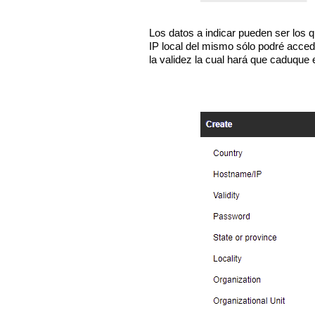
Los datos a indicar pueden ser los q
IP local del mismo sólo podré acced
la validez la cual hará que caduque