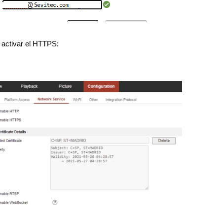
 activar el HTTPS: