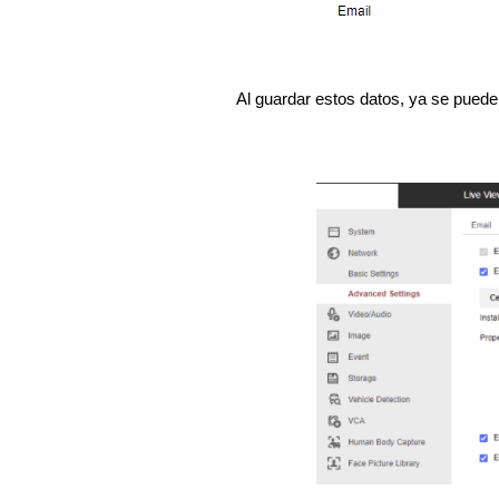
Al guardar estos datos, ya se puede