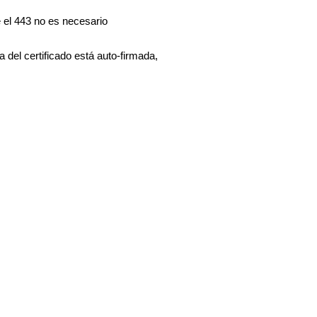
 el 443 no es necesario 
del certificado está auto-firmada, 