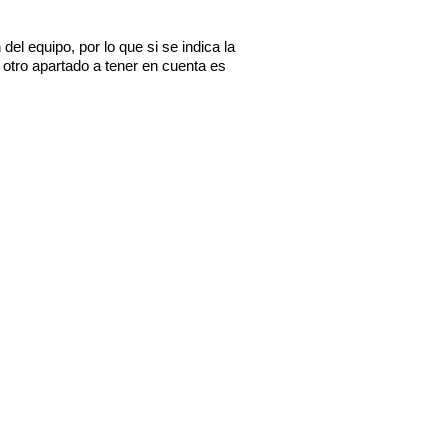
l equipo, por lo que si se indica la 
tro apartado a tener en cuenta es 