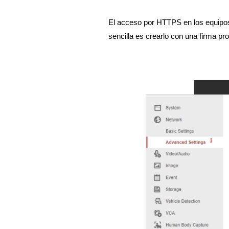
El acceso por HTTPS en los equipos S
sencilla es crearlo con una firma pro