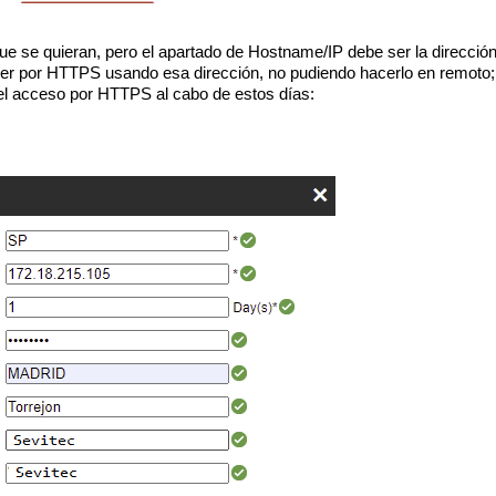
ue se quieran, pero el apartado de Hostname/IP debe ser la dirección de
er por HTTPS usando esa dirección, no pudiendo hacerlo en remoto; o
 el acceso por HTTPS al cabo de estos días: