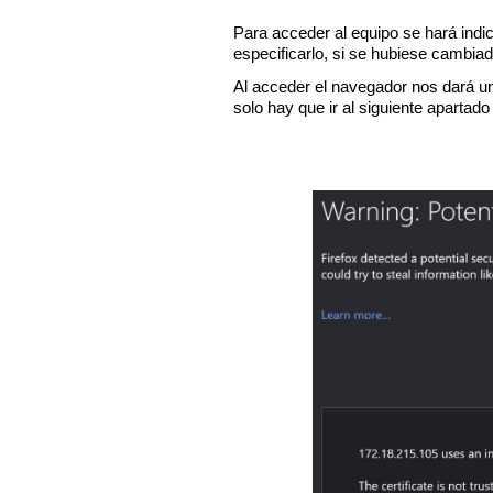
Para acceder al equipo se hará indic
especificarlo, si se hubiese cambia
Al acceder el navegador nos dará un 
solo hay que ir al siguiente apartado