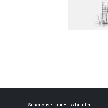
.
.
Suscríbase a nuestro boletín