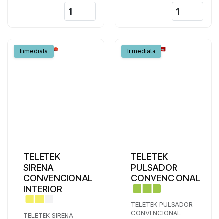
ROJO
PARED + BASE ALTA
Inmediata
Inmediata
TELETEK
TELETEK
SIRENA
PULSADOR
CONVENCIONAL
CONVENCIONAL
INTERIOR
TELETEK PULSADOR
CONVENCIONAL
TELETEK SIRENA