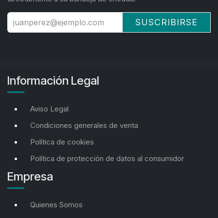
SUSCRIBIRSE
Información Legal
Aviso Legal
Condiciones generales de venta
Política de cookies
Política de protección de datos al consumidor
Empresa
Quienes Somos