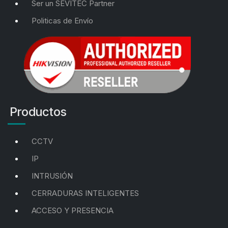
Ser un SEVITEC Partner
Politicas de Envío
Productos
CCTV
IP
INTRUSIÓN
CERRADURAS INTELIGENTES
ACCESO Y PRESENCIA