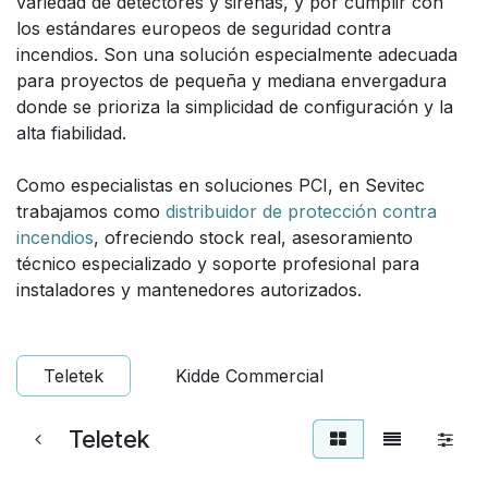
variedad de detectores y sirenas, y por cumplir con
los estándares europeos de seguridad contra
incendios. Son una solución especialmente adecuada
para proyectos de pequeña y mediana envergadura
donde se prioriza la simplicidad de configuración y la
alta fiabilidad.
Como especialistas en soluciones PCI, en Sevitec
trabajamos como
distribuidor de protección contra
incendios
, ofreciendo stock real, asesoramiento
técnico especializado y soporte profesional para
instaladores y mantenedores autorizados.
Teletek
Kidde Commercial
Teletek