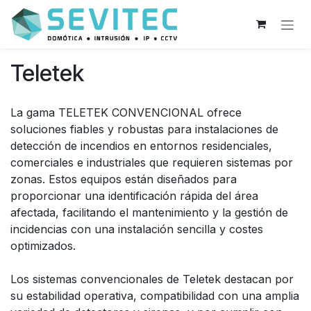
Ir al contenido
Teletek
La gama TELETEK CONVENCIONAL ofrece
soluciones fiables y robustas para instalaciones de
detección de incendios en entornos residenciales,
comerciales e industriales que requieren sistemas por
zonas. Estos equipos están diseñados para
proporcionar una identificación rápida del área
afectada, facilitando el mantenimiento y la gestión de
incidencias con una instalación sencilla y costes
optimizados.
Los sistemas convencionales de Teletek destacan por
su estabilidad operativa, compatibilidad con una amplia