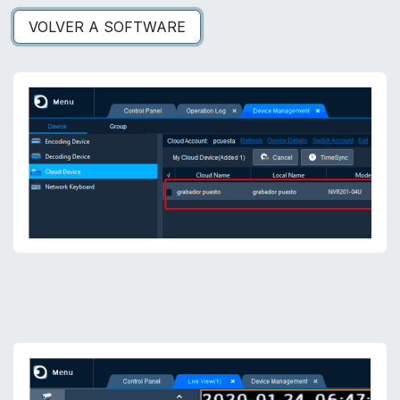
VOLVER A SOFTWARE