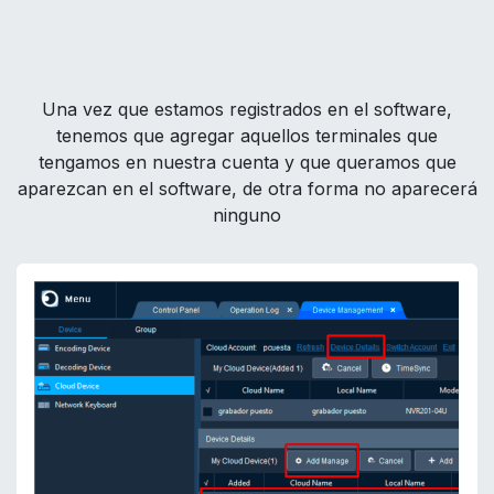
Una vez que estamos registrados en el software,
tenemos que agregar aquellos terminales que
tengamos en nuestra cuenta y que queramos que
aparezcan en el software, de otra forma no aparecerá
ninguno