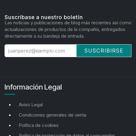
Suscríbase a nuestro boletín
Las noticias y publicaciones de blog más recientes así como
actualizaciones de productos de la compañía, entregados
directamente a su bandeja de entrada.
SUSCRIBIRSE
Información Legal
Aviso Legal
Condiciones generales de venta
Política de cookies
Política de protección de datos al consumidor