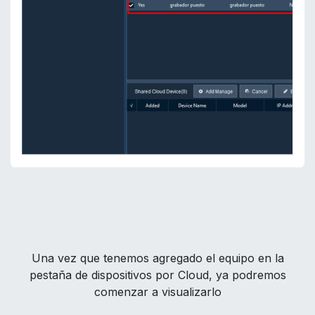
Una vez que tenemos agregado el equipo en la
pestaña de dispositivos por Cloud, ya podremos
comenzar a visualizarlo