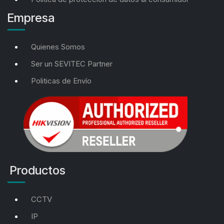
Empresa
Quienes Somos
Ser un SEVITEC Partner
Politicas de Envío
Productos
CCTV
IP