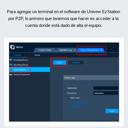
Para agregar un terminal en el software de Univew EzStation 
por P2P, lo primero que tenemos que hacer es acceder a la 
cuenta donde está dado de alta el equipo. 