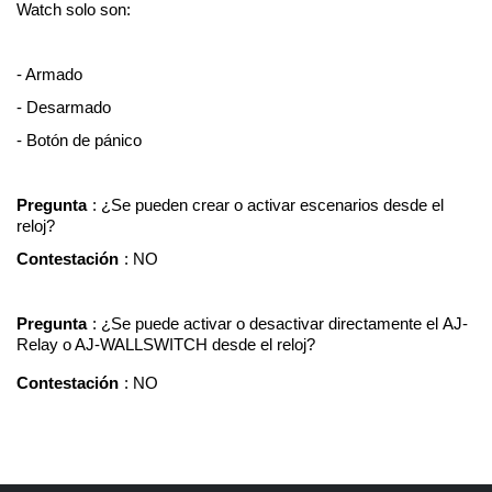
Watch solo son:
- Armado
- Desarmado
- Botón de pánico
Pregunta
: ¿Se pueden crear o activar escenarios desde el 
reloj?
Contestación
: NO
Pregunta
: ¿Se puede activar o desactivar directamente el AJ-
Relay o AJ-WALLSWITCH desde el reloj?
Contestación
: NO