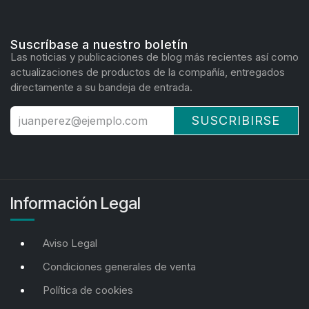
Suscríbase a nuestro boletín
Las noticias y publicaciones de blog más recientes así como
actualizaciones de productos de la compañía, entregados
directamente a su bandeja de entrada.
SUSCRIBIRSE
Información Legal
Aviso Legal
Condiciones generales de venta
Política de cookies