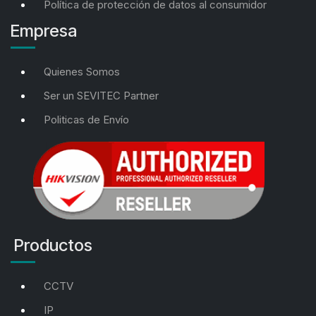
Política de protección de datos al consumidor
Empresa
Quienes Somos
Ser un SEVITEC Partner
Politicas de Envío
Productos
CCTV
IP