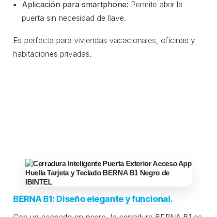
Aplicación para smartphone:
Permite abrir la
puerta sin necesidad de llave.
Es perfecta para viviendas vacacionales, oficinas y
habitaciones privadas.
BERNA B1: Diseño elegante y funcional.
Con un acabado en negro, la cerradura BERNA B1 es