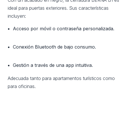
ideal para puertas exteriores. Sus características
incluyen:
Acceso por móvil o contraseña personalizada.
Conexión Bluetooth de bajo consumo.
Gestión a través de una app intuitiva.
Adecuada tanto para apartamentos turísticos como
para oficinas.