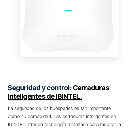
Seguridad y control:
Cerraduras
Inteligentes de IBINTEL.
La seguridad de los huéspedes es tan importante
como su comodidad. Las cerraduras inteligentes de
IBINTEL ofrecen tecnología avanzada para mejorar la