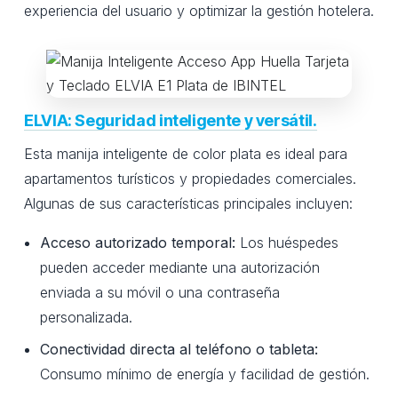
experiencia del usuario y optimizar la gestión hotelera.
ELVIA: Seguridad inteligente y versátil.
Esta manija inteligente de color plata es ideal para
apartamentos turísticos y propiedades comerciales.
Algunas de sus características principales incluyen:
Acceso autorizado temporal:
Los huéspedes
pueden acceder mediante una autorización
enviada a su móvil o una contraseña
personalizada.
Conectividad directa al teléfono o tableta:
Consumo mínimo de energía y facilidad de gestión.