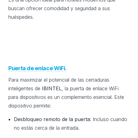
buscan ofrecer comodidad y seguridad a sus
huéspedes.
Puerta de enlace WiFi.
Para maximizar el potencial de las cerraduras
inteligentes de
IBINTEL
, la puerta de enlace WiFi
para dispositivos es un complemento esencial. Este
dispositivo permite:
Desbloqueo remoto de la puerta:
Incluso cuando
no estás cerca de la entrada.