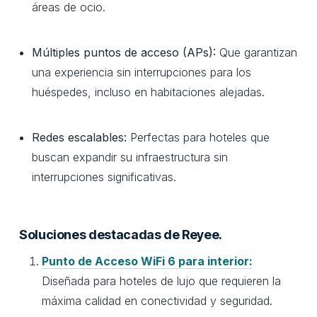
áreas de ocio.
Múltiples puntos de acceso (APs):
Que garantizan
una experiencia sin interrupciones para los
huéspedes, incluso en habitaciones alejadas.
Redes escalables:
Perfectas para hoteles que
buscan expandir su infraestructura sin
interrupciones significativas.
Soluciones destacadas de Reyee.
Punto de Acceso WiFi 6 para interior:
Diseñada para hoteles de lujo que requieren la
máxima calidad en conectividad y seguridad.