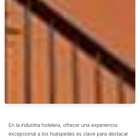
En la industria hotelera, ofrecer una experiencia
excepcional a los huéspedes es clave para destacar