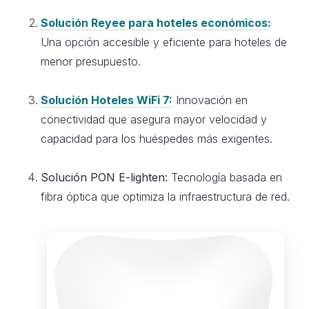
Solución Reyee para hoteles económicos:
Una opción accesible y eficiente para hoteles de
menor presupuesto.
Solución Hoteles WiFi 7:
Innovación en
conectividad que asegura mayor velocidad y
capacidad para los huéspedes más exigentes.
Solución PON E-lighten:
Tecnología basada en
fibra óptica que optimiza la infraestructura de red.