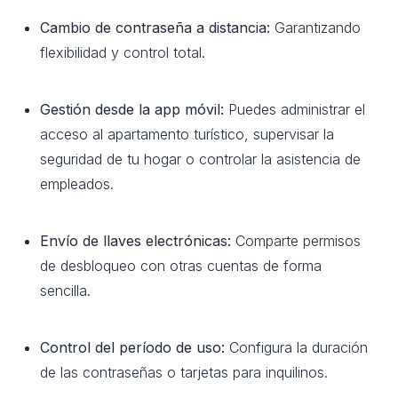
Cambio de contraseña a distancia:
Garantizando
flexibilidad y control total.
Gestión desde la app móvil:
Puedes administrar el
acceso al apartamento turístico, supervisar la
seguridad de tu hogar o controlar la asistencia de
empleados.
Envío de llaves electrónicas:
Comparte permisos
de desbloqueo con otras cuentas de forma
sencilla.
Control del período de uso:
Configura la duración
de las contraseñas o tarjetas para inquilinos.