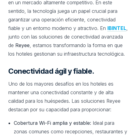
en un mercado altamente competitivo. En este
sentido, la tecnología juega un papel crucial para
garantizar una operación eficiente, conectividad
fiable y un entorno moderno y atractivo. En
IBINTEL
,
junto con las soluciones de conectividad avanzada
de
Reyee
, estamos transformando la forma en que
los hoteles gestionan su infraestructura tecnológica.
Conectividad ágil y fiable.
Uno de los mayores desafíos en los hoteles es
mantener una conectividad constante y de alta
calidad para los huéspedes. Las soluciones Reyee
destacan por su capacidad para proporcionar:
Cobertura Wi-Fi amplia y estable:
Ideal para
zonas comunes como recepciones, restaurantes y