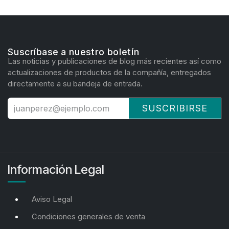
Suscríbase a nuestro boletín
Las noticias y publicaciones de blog más recientes así como
actualizaciones de productos de la compañía, entregados
directamente a su bandeja de entrada.
SUSCRIBIRSE
Información Legal
Aviso Legal
Condiciones generales de venta