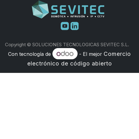
​
Copyright © SOLUCIONES TECNOLOGICAS SEVITEC S.L.
Comercio
Con tecnología de
- El mejor
electrónico de código abierto