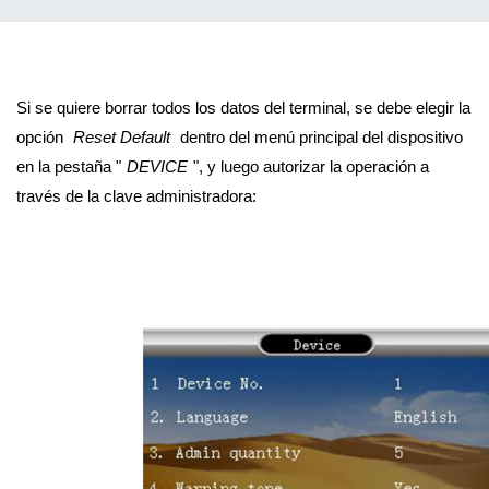
Si se quiere borrar todos los datos del terminal, se debe elegir la 
opción 
Reset Default
 dentro del menú principal del dispositivo 
en la pestaña "
DEVICE
", y luego autorizar la operación a 
través de la clave administradora: