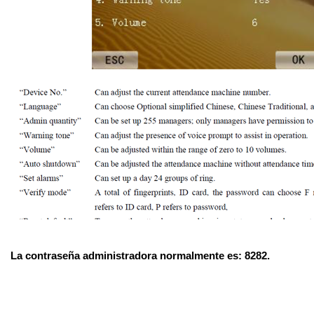
La contraseña administradora normalmente es: 8282.