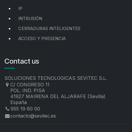
IP
INTRUSIÓN
CERRADURAS INTELIGENTES
ACCESO Y PRESENCIA
Contact us
SOLUCIONES TECNOLOGICAS SEVITEC S.L.
C/ CONGRESO 11
POL. IND. PISA
41927 MAIRENA DEL ALJARAFE (Sevilla)
España
955 19 60 00
contacto@sevitec.es