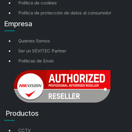
Política de cookies
Política de protección de datos al consumidor
Empresa
Quienes Somos
Ser un SEVITEC Partner
Politicas de Envío
Productos
CCTV