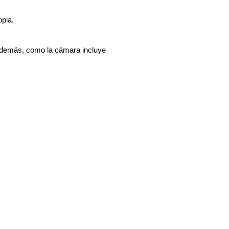
opia.
 Además, como la cámara incluye 