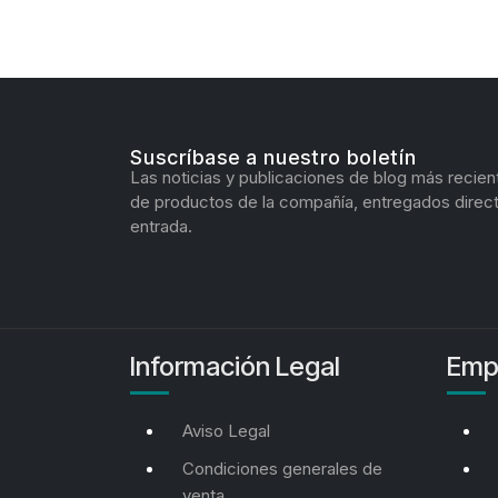
Suscríbase a nuestro boletín
Las noticias y publicaciones de blog más recien
de productos de la compañía, entregados direc
entrada.
Información Legal
Emp
Aviso Legal
Condiciones generales de
venta