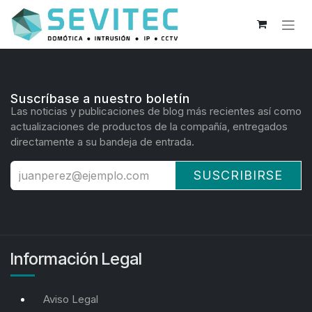
Ir al contenido
Suscríbase a nuestro boletín
Las noticias y publicaciones de blog más recientes así como
actualizaciones de productos de la compañía, entregados
directamente a su bandeja de entrada.
SUSCRIBIRSE
Información Legal
Aviso Legal