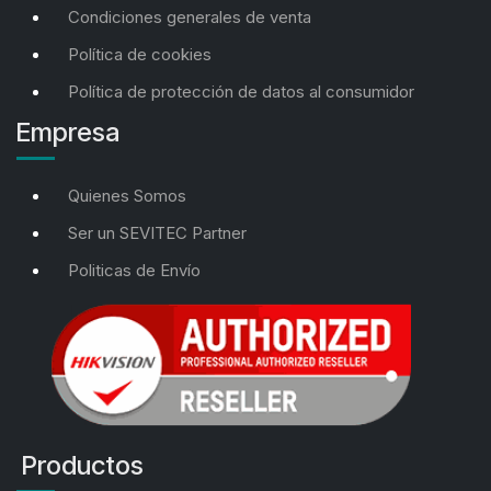
Condiciones generales de venta
Política de cookies
Política de protección de datos al consumidor
Empresa
Quienes Somos
Ser un SEVITEC Partner
Politicas de Envío
Productos