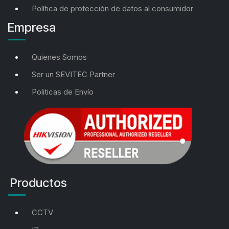
Política de protección de datos al consumidor
Empresa
Quienes Somos
Ser un SEVITEC Partner
Politicas de Envío
Productos
CCTV