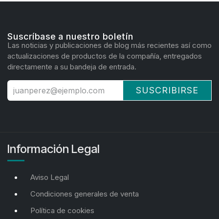
Suscríbase a nuestro boletín
Las noticias y publicaciones de blog más recientes así como
actualizaciones de productos de la compañía, entregados
directamente a su bandeja de entrada.
SUSCRIBIRSE
Información Legal
Aviso Legal
Condiciones generales de venta
Política de cookies