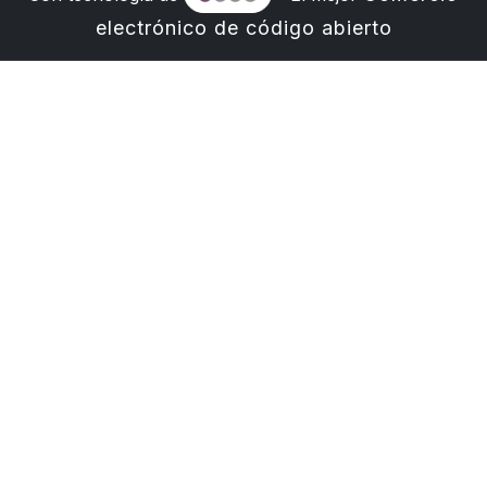
electrónico de código abierto