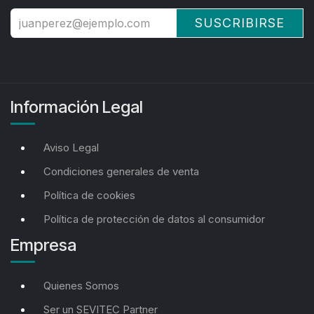
SUSCRIBIRSE
Información Legal
Aviso Legal
Condiciones generales de venta
Política de cookies
Política de protección de datos al consumidor
Empresa
Quienes Somos
Ser un SEVITEC Partner