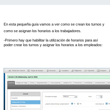
En esta pequeña guía vamos a ver como se crean los turnos y 
como se asignan los horarios a los trabajadores.
-Primero hay que habilitar la utilización de horarios para así 
poder crear los turnos y asignar los horarios a los empleados: