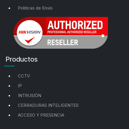
Politicas de Envío
Productos
CCTV
IP
INTRUSIÓN
CERRADURAS INTELIGENTES
ACCESO Y PRESENCIA