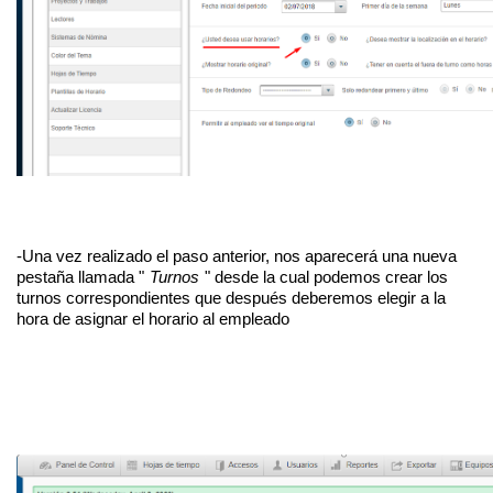
-Una vez realizado el paso anterior, nos aparecerá una nueva 
pestaña llamada "
Turnos
" desde la cual podemos crear los 
turnos correspondientes que después deberemos elegir a la 
hora de asignar el horario al empleado