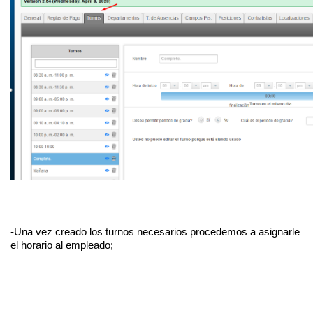
-Una vez creado los turnos necesarios procedemos a asignarle 
el horario al empleado;