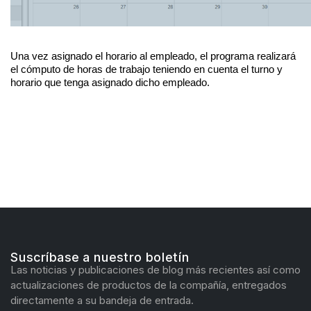
Una vez asignado el horario al empleado, el programa realizará 
el cómputo de horas de trabajo teniendo en cuenta el turno y 
horario que tenga asignado dicho empleado.
Suscríbase a nuestro boletín
Las noticias y publicaciones de blog más recientes así como
actualizaciones de productos de la compañía, entregados
directamente a su bandeja de entrada.