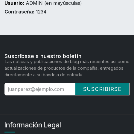
Usuario:
ADMIN (en mayúsculas)
Contraseña:
1234
Suscríbase a nuestro boletín
Las noticias y publicaciones de blog más recientes así como
actualizaciones de productos de la compañía, entregados
directamente a su bandeja de entrada.
SUSCRIBIRSE
Información Legal