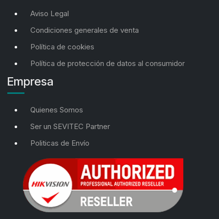
Aviso Legal
Condiciones generales de venta
Política de cookies
Política de protección de datos al consumidor
Empresa
Quienes Somos
Ser un SEVITEC Partner
Politicas de Envío