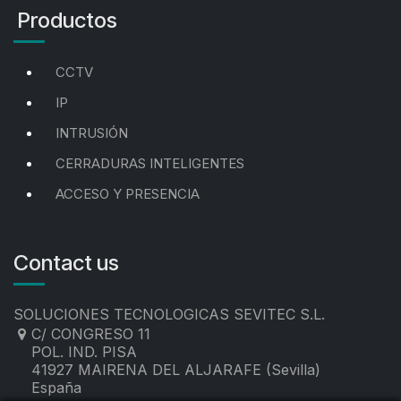
Productos
CCTV
IP
INTRUSIÓN
CERRADURAS INTELIGENTES
ACCESO Y PRESENCIA
Contact us
SOLUCIONES TECNOLOGICAS SEVITEC S.L.
C/ CONGRESO 11
POL. IND. PISA
41927 MAIRENA DEL ALJARAFE (Sevilla)
España