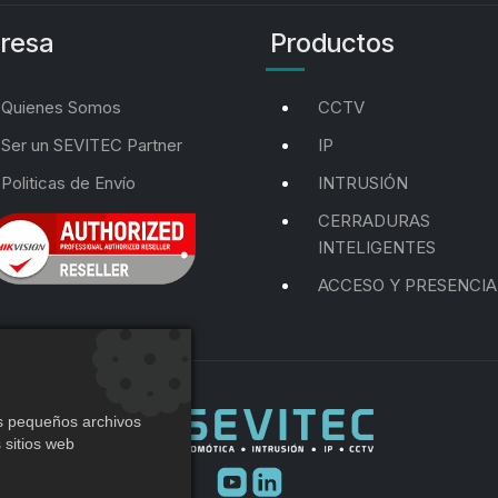
resa
Productos
Quienes Somos
CCTV
Ser un SEVITEC Partner
IP
Politicas de Envío
INTRUSIÓN
CERRADURAS
INTELIGENTES
ACCESO Y PRESENCIA
os pequeños archivos
 sitios web