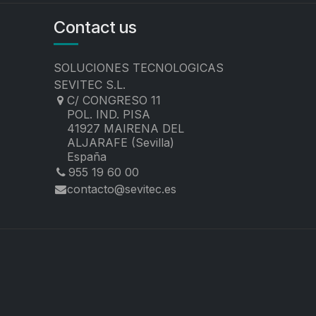
Contact us
SOLUCIONES TECNOLOGICAS
SEVITEC S.L.
C/ CONGRESO 11
POL. IND. PISA
41927 MAIRENA DEL
ALJARAFE (Sevilla)
España
955 19 60 00
contacto@sevitec.es