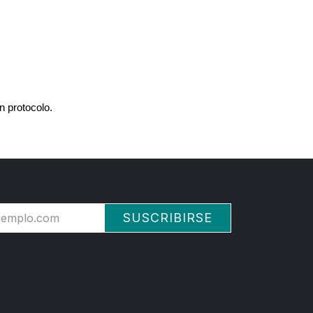
n protocolo.
SUSCRIBIRSE