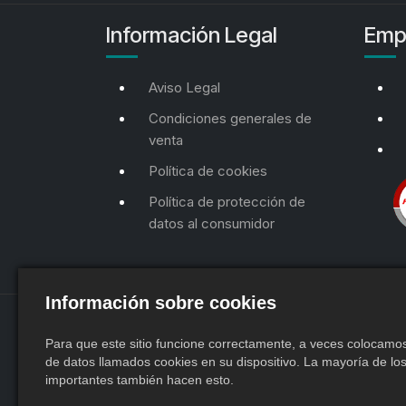
Información Legal
Emp
Aviso Legal
Condiciones generales de
venta
Política de cookies
Política de protección de
datos al consumidor
Información sobre cookies
Para que este sitio funcione correctamente, a veces colocam
de datos llamados cookies en su dispositivo. La mayoría de los
importantes también hacen esto.