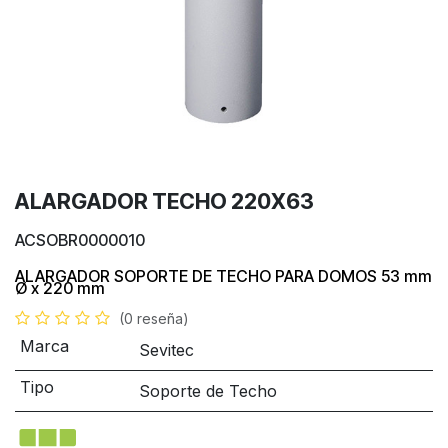
ALARGADOR TECHO 220X63
ACSOBR0000010
ALARGADOR SOPORTE DE TECHO PARA DOMOS
53 mm
Ø x 220 mm
(0 reseña)
Marca
Sevitec
Tipo
Soporte de Techo