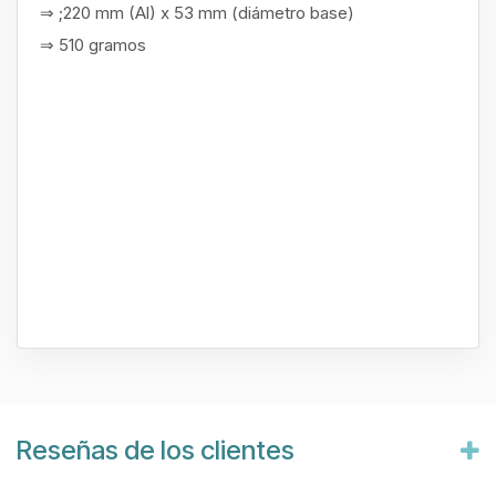
⇒ ;220 mm (Al) x 53 mm (diámetro base)
⇒ 510 gramos
Reseñas de los clientes