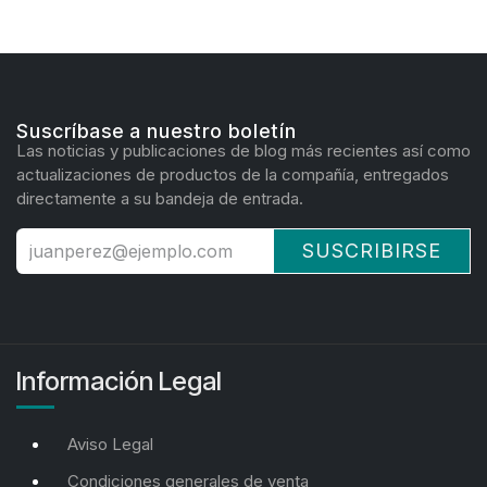
Suscríbase a nuestro boletín
Las noticias y publicaciones de blog más recientes así como
actualizaciones de productos de la compañía, entregados
directamente a su bandeja de entrada.
SUSCRIBIRSE
Información Legal
Aviso Legal
Condiciones generales de venta