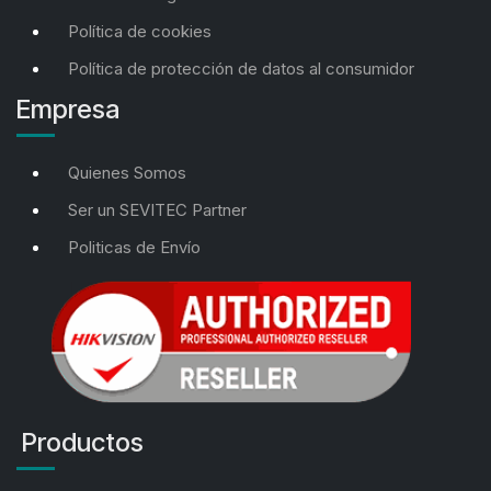
Política de cookies
Política de protección de datos al consumidor
Empresa
Quienes Somos
Ser un SEVITEC Partner
Politicas de Envío
Productos