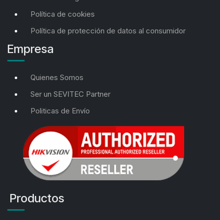
Política de cookies
Política de protección de datos al consumidor
Empresa
Quienes Somos
Ser un SEVITEC Partner
Politicas de Envío
Productos