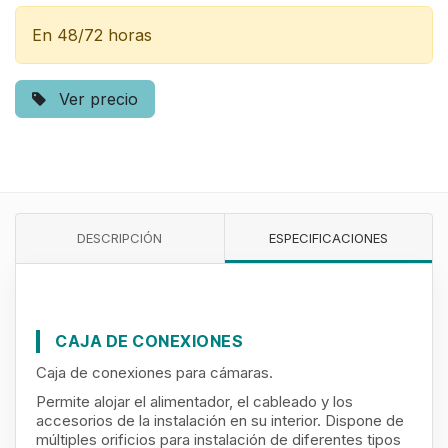
En 48/72 horas
Ver precio
DESCRIPCIÓN
ESPECIFICACIONES
CAJA DE CONEXIONES
Caja de conexiones para cámaras.
Permite alojar el alimentador, el cableado y los
accesorios de la instalación en su interior. Dispone de
múltiples orificios para instalación de diferentes tipos