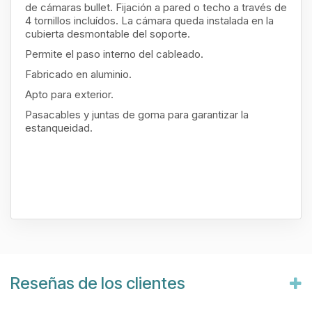
de cámaras bullet. Fijación a pared o techo a través de
4 tornillos incluídos. La cámara queda instalada en la
cubierta desmontable del soporte.
Permite el paso interno del cableado.
Fabricado en aluminio.
Apto para exterior.
Pasacables y juntas de goma para garantizar la
estanqueidad.
Reseñas de los clientes