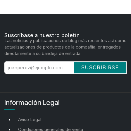
Suscríbase a nuestro boletín
Las noticias y publicaciones de blog más recientes así como
actualizaciones de productos de la compañía, entregados
directamente a su bandeja de entrada.
SUSCRIBIRSE
Información Legal
Aviso Legal
Condiciones generales de venta