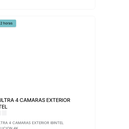
2 horas
 ULTRA 4 CAMARAS EXTERIOR
TEL
LTRA 4 CAMARAS EXTERIOR IBINTEL
LUCION 4K