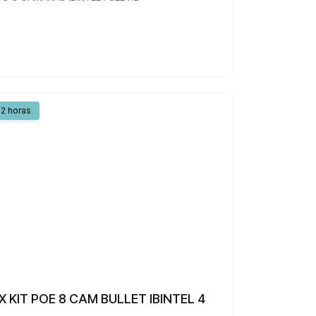
2 horas
X KIT POE 8 CAM BULLET IBINTEL 4