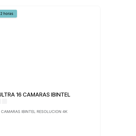
2 horas
 ULTRA 16 CAMARAS IBINTEL
6 CAMARAS IBINTEL RESOLUCION 4K