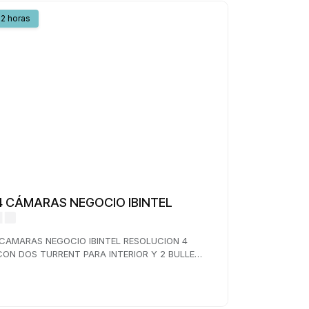
2 horas
 4 CÁMARAS NEGOCIO IBINTEL
 CAMARAS NEGOCIO IBINTEL RESOLUCION 4
ON DOS TURRENT PARA INTERIOR Y 2 BULLET
IOR