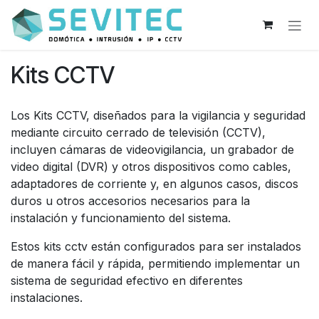
Ir al contenido
Kits CCTV
Los Kits CCTV, diseñados para la vigilancia y seguridad
mediante circuito cerrado de televisión (CCTV),
incluyen cámaras de videovigilancia, un grabador de
video digital (DVR) y otros dispositivos como cables,
adaptadores de corriente y, en algunos casos, discos
duros u otros accesorios necesarios para la
instalación y funcionamiento del sistema.
Estos kits cctv están configurados para ser instalados
de manera fácil y rápida, permitiendo implementar un
sistema de seguridad efectivo en diferentes
instalaciones.