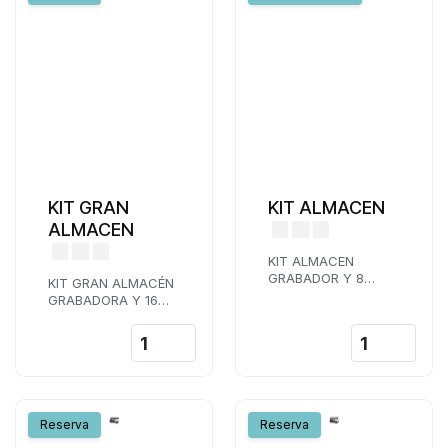
KIT GRAN
KIT ALMACEN
ALMACEN
KIT ALMACEN
GRABADOR Y 8
KIT GRAN ALMACÉN
CAMARAS BULLET
GRABADORA Y 16
4K
CAMARAS BULLET
4K
Reserva
Reserva