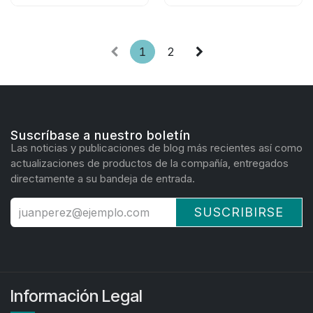
1
2
Suscríbase a nuestro boletín
Las noticias y publicaciones de blog más recientes así como
actualizaciones de productos de la compañía, entregados
directamente a su bandeja de entrada.
SUSCRIBIRSE
Información Legal