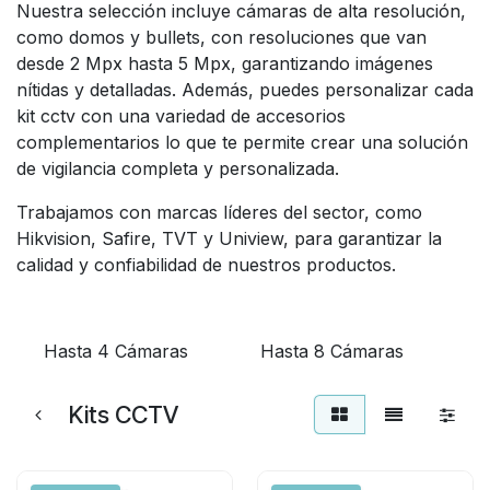
Nuestra selección incluye cámaras de alta resolución,
como domos y bullets, con resoluciones que van
desde 2 Mpx hasta 5 Mpx, garantizando imágenes
nítidas y detalladas. Además, puedes personalizar cada
kit cctv con una variedad de accesorios
complementarios lo que te permite crear una solución
de vigilancia completa y personalizada.
Trabajamos con marcas líderes del sector, como
Hikvision, Safire, TVT y Uniview, para garantizar la
calidad y confiabilidad de nuestros productos.
Hasta 4 Cámaras
Hasta 8 Cámaras
H
Kits CCTV