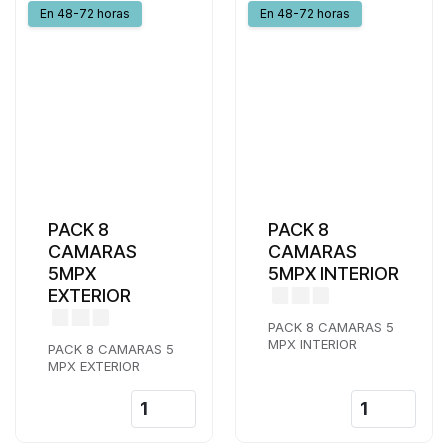
En 48-72 horas
En 48-72 horas
PACK 8
PACK 8
CAMARAS
CAMARAS
5MPX
5MPX INTERIOR
EXTERIOR
PACK 8 CAMARAS 5
MPX INTERIOR
PACK 8 CAMARAS 5
MPX EXTERIOR