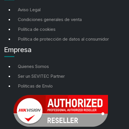
Aviso Legal
Condiciones generales de venta
Política de cookies
Política de protección de datos al consumidor
Empresa
Quienes Somos
Ser un SEVITEC Partner
Politicas de Envío