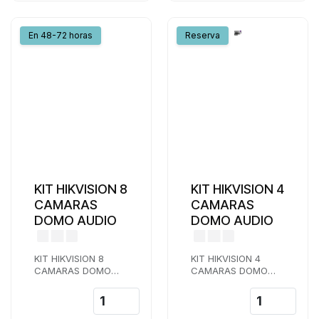
En 48-72 horas
Reserva
KIT HIKVISION 8
KIT HIKVISION 4
CAMARAS
CAMARAS
DOMO AUDIO
DOMO AUDIO
KIT HIKVISION 8
KIT HIKVISION 4
CAMARAS DOMO
CAMARAS DOMO
AUDIO LENTE 2,8
AUDIO LENTE 2,8
MM
MM