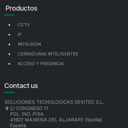
Productos
CCTV
IP
INTRUSIÓN
CERRADURAS INTELIGENTES
ACCESO Y PRESENCIA
Contact us
SOLUCIONES TECNOLOGICAS SEVITEC S.L.
C/ CONGRESO 11
POL. IND. PISA
41927 MAIRENA DEL ALJARAFE (Sevilla)
España