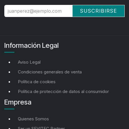
SUSCRIBIRSE
Información Legal
Aviso Legal
Condiciones generales de venta
Política de cookies
Política de protección de datos al consumidor
Empresa
Quienes Somos
Ser un SEVITEC Partner