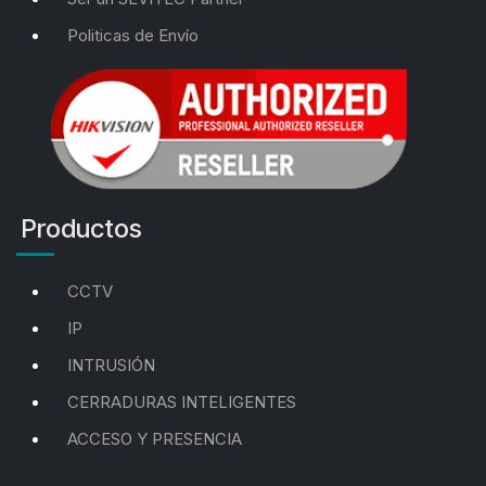
Politicas de Envío
Productos
CCTV
IP
INTRUSIÓN
CERRADURAS INTELIGENTES
ACCESO Y PRESENCIA