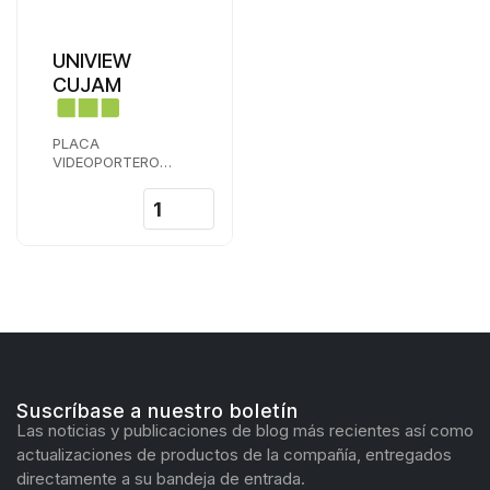
UNIVIEW
CUJAM
PLACA
VIDEOPORTERO
UNIVIEW PARA 4
APARTAMENTO
Suscríbase a nuestro boletín
Las noticias y publicaciones de blog más recientes así como
actualizaciones de productos de la compañía, entregados
directamente a su bandeja de entrada.