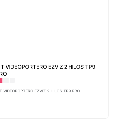
IT VIDEOPORTERO EZVIZ 2 HILOS TP9
RO
IT VIDEOPORTERO EZVIZ 2 HILOS TP9 PRO