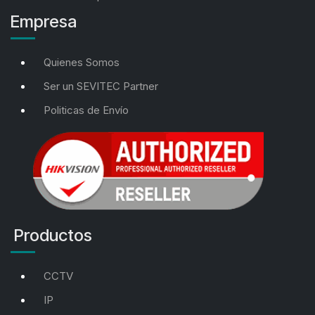
Empresa
Quienes Somos
Ser un SEVITEC Partner
Politicas de Envío
Productos
CCTV
IP