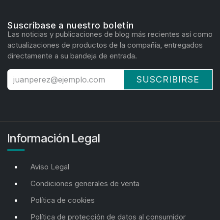
Suscríbase a nuestro boletín
Las noticias y publicaciones de blog más recientes así como
actualizaciones de productos de la compañía, entregados
directamente a su bandeja de entrada.
SUSCRIBIRSE
Información Legal
Aviso Legal
Condiciones generales de venta
Política de cookies
Política de protección de datos al consumidor