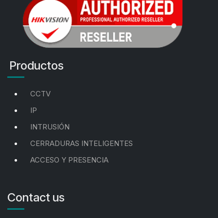
Productos
CCTV
IP
INTRUSIÓN
CERRADURAS INTELIGENTES
ACCESO Y PRESENCIA
Contact us