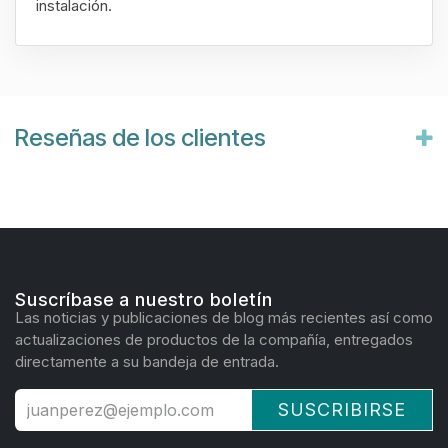
instalación.
Reseñas de los clientes
Suscríbase a nuestro boletín
Las noticias y publicaciones de blog más recientes así como
actualizaciones de productos de la compañía, entregados
directamente a su bandeja de entrada.
SUSCRIBIRSE