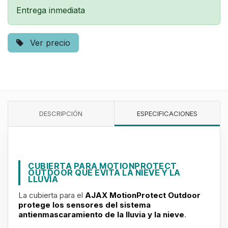
Entrega inmediata
Ver precio
DESCRIPCIÓN
ESPECIFICACIONES
CUBIERTA PARA MOTIONPROTECT
OUTDOOR QUE EVITA LA NIEVE Y LA
LLUVIA
La cubierta para el
AJAX MotionProtect Outdoor
protege los sensores del sistema
antienmascaramiento de la lluvia y la nieve
.