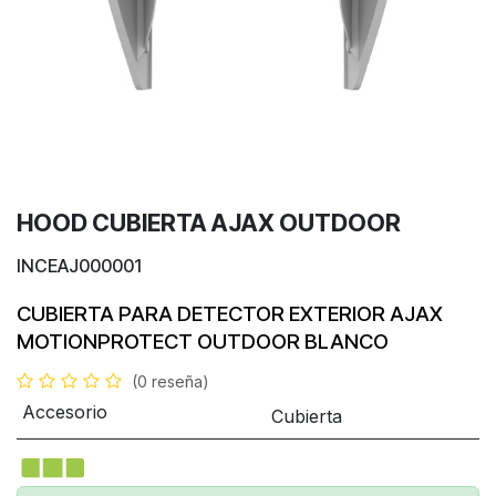
HOOD CUBIERTA AJAX OUTDOOR
INCEAJ000001
CUBIERTA PARA DETECTOR EXTERIOR
AJAX
MOTIONPROTECT OUTDOOR
BLANCO
(0 reseña)
Accesorio
Cubierta