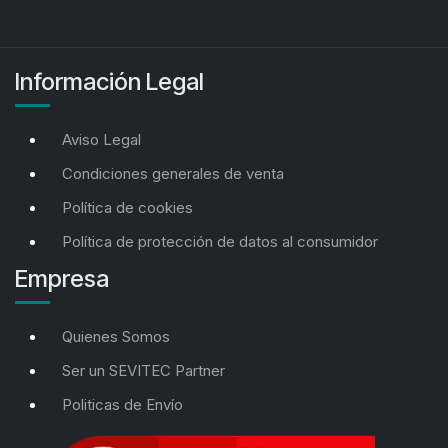
Información Legal
Aviso Legal
Condiciones generales de venta
Política de cookies
Política de protección de datos al consumidor
Empresa
Quienes Somos
Ser un SEVITEC Partner
Politicas de Envío