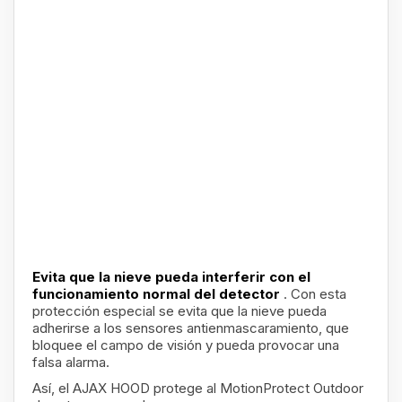
Evita que la nieve pueda interferir con el
funcionamiento normal del detector
. Con esta
protección especial se evita que la nieve pueda
adherirse a los sensores antienmascaramiento, que
bloquee el campo de visión y pueda provocar una
falsa alarma.
Así, el AJAX HOOD protege al MotionProtect Outdoor