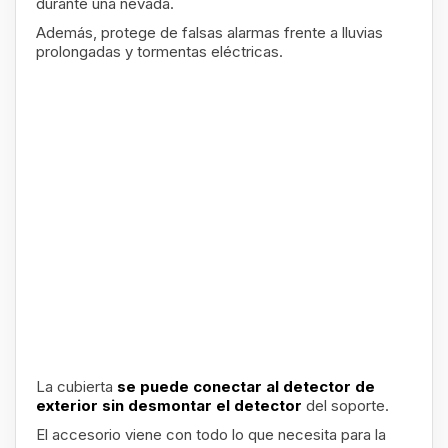
durante una nevada.
Además, protege de falsas alarmas frente a lluvias
prolongadas y tormentas eléctricas.
La cubierta
se puede conectar al detector de
exterior sin desmontar el detector
del soporte.
El accesorio viene con todo lo que necesita para la