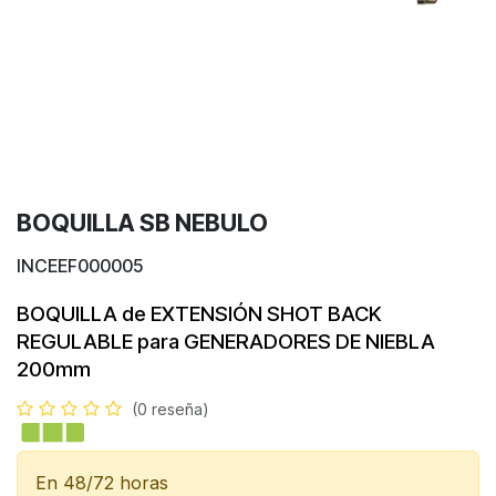
BOQUILLA SB NEBULO
INCEEF000005
BOQUILLA de EXTENSIÓN
SHOT BACK
REGULABLE
para GENERADORES DE NIEBLA
200mm
(0 reseña)
En 48/72 horas