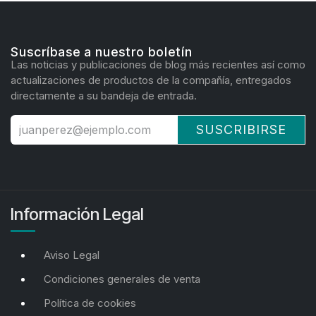
Suscríbase a nuestro boletín
Las noticias y publicaciones de blog más recientes así como
actualizaciones de productos de la compañía, entregados
directamente a su bandeja de entrada.
SUSCRIBIRSE
Información Legal
Aviso Legal
Condiciones generales de venta
Política de cookies