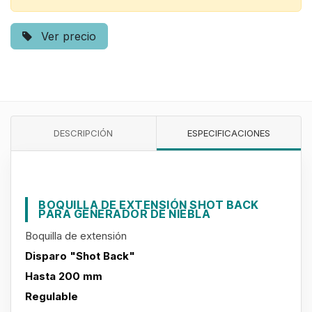
Ver precio
DESCRIPCIÓN
ESPECIFICACIONES
BOQUILLA DE EXTENSIÓN SHOT BACK
PARA GENERADOR DE NIEBLA
Boquilla de extensión
Disparo "Shot Back"
Hasta 200 mm
Regulable