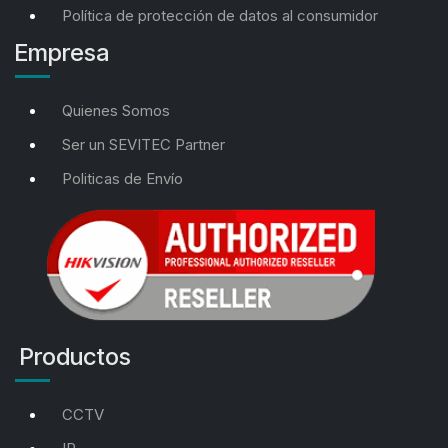
Política de protección de datos al consumidor
Empresa
Quienes Somos
Ser un SEVITEC Partner
Politicas de Envío
Productos
CCTV