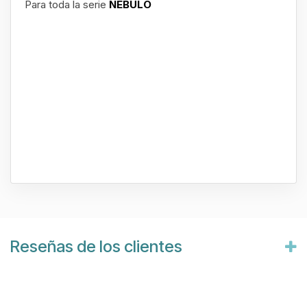
Para toda la serie
NEBULO
Reseñas de los clientes