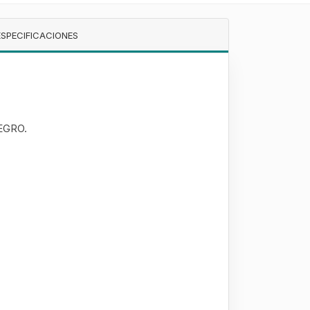
ESPECIFICACIONES
NEGRO.