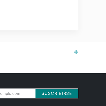
SUSCRIBIRSE