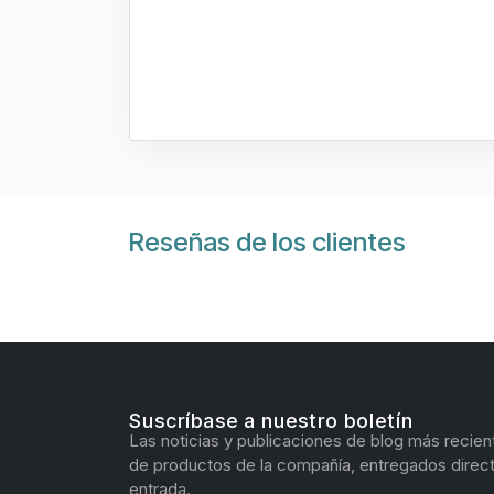
Reseñas de los clientes
Suscríbase a nuestro boletín
Las noticias y publicaciones de blog más recien
de productos de la compañía, entregados direc
entrada.