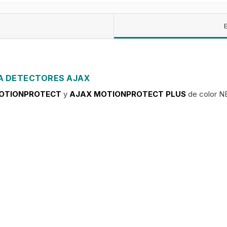
A DETECTORES AJAX
OTIONPROTECT
y
AJAX MOTIONPROTECT PLUS
de color 