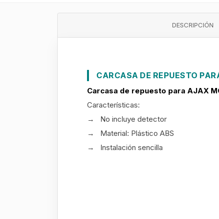
DESCRIPCIÓN
CARCASA DE REPUESTO PAR
Carcasa de repuesto para
AJAX M
Características:
→ No incluye detector
→ Material: Plástico ABS
→ Instalación sencilla