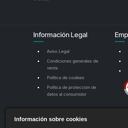
Información Legal
Emp
Aviso Legal
Condiciones generales de
venta
Política de cookies
Política de protección de
datos al consumidor
Información sobre cookies