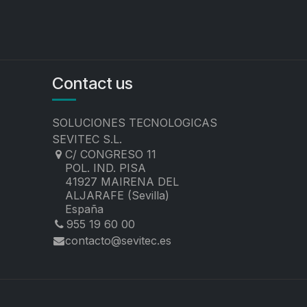
Contact us
SOLUCIONES TECNOLOGICAS
SEVITEC S.L.
C/ CONGRESO 11
POL. IND. PISA
41927 MAIRENA DEL
ALJARAFE (Sevilla)
España
955 19 60 00
contacto@sevitec.es