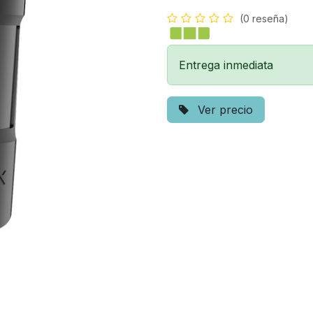
(0 reseña)
Entrega inmediata
Ver precio