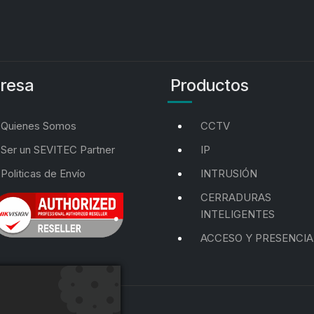
resa
Productos
Quienes Somos
CCTV
Ser un SEVITEC Partner
IP
Politicas de Envío
INTRUSIÓN
CERRADURAS
INTELIGENTES
ACCESO Y PRESENCIA