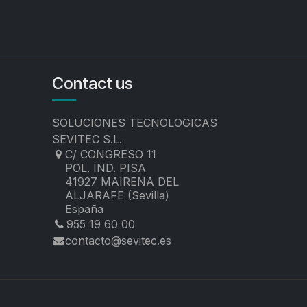
Contact us
SOLUCIONES TECNOLOGICAS
SEVITEC S.L.
C/ CONGRESO 11
POL. IND. PISA
41927 MAIRENA DEL
ALJARAFE (Sevilla)
España
955 19 60 00
contacto@sevitec.es