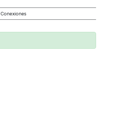
 Conexiones