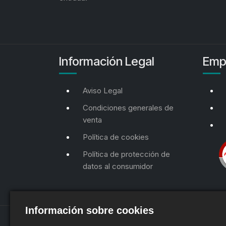
Información Legal
Emp
Aviso Legal
Condiciones generales de
venta
Política de cookies
Política de protección de
datos al consumidor
Información sobre cookies