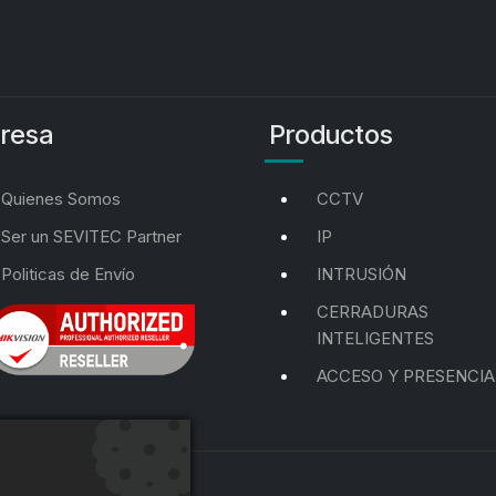
resa
Productos
Quienes Somos
CCTV
Ser un SEVITEC Partner
IP
Politicas de Envío
INTRUSIÓN
CERRADURAS
INTELIGENTES
ACCESO Y PRESENCIA