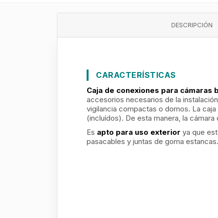
DESCRIPCIÓN
CARACTERÍSTICAS
Caja de conexiones para cámaras b
accesorios necesarios de la instalación
vigilancia compactas o domos. La caja 
(incluídos). De esta manera, la cámara 
Es
apto para uso exterior
ya que est
pasacables y juntas de goma estancas