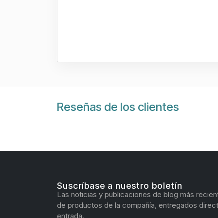
Reseñas de los clientes
Suscríbase a nuestro boletín
Las noticias y publicaciones de blog más recien
de productos de la compañía, entregados direc
entrada.