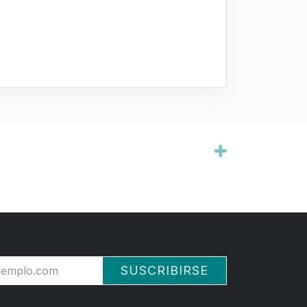
SUSCRIBIRSE