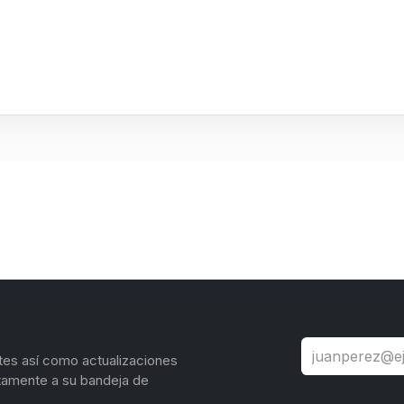
tes así como actualizaciones
tamente a su bandeja de