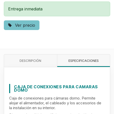
Entrega inmediata
Ver precio
DESCRIPCIÓN
ESPECIFICACIONES
CAJA DE CONEXIONES PARA CAMARAS
DOMO
Caja de conexiones para cámaras domo. Permite
alojar el alimentador, el cableado y los accesorios de
la instalación en su interior.