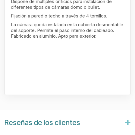
Dispone de múltiples orificios para instalación de
diferentes tipos de cámaras domo o bullet.
Fijación a pared o techo a través de 4 tornillos.
La cámara queda instalada en la cubierta desmontable
del soporte. Permite el paso interno del cableado.
Fabricado en aluminio. Apto para exterior.
Reseñas de los clientes