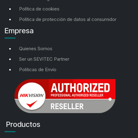
Política de cookies
Política de protección de datos al consumidor
Empresa
Quienes Somos
Ser un SEVITEC Partner
Politicas de Envío
Productos