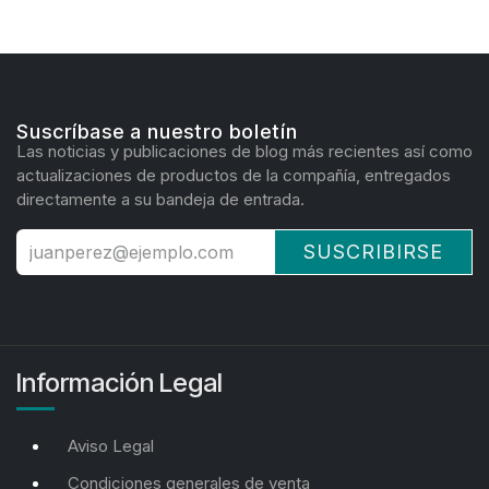
Suscríbase a nuestro boletín
Las noticias y publicaciones de blog más recientes así como
actualizaciones de productos de la compañía, entregados
directamente a su bandeja de entrada.
SUSCRIBIRSE
Información Legal
Aviso Legal
Condiciones generales de venta