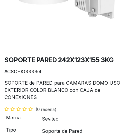
SOPORTE PARED 242X123X155 3KG
ACSOHK000064
SOPORTE de PARED para CAMARAS DOMO USO
EXTERIOR COLOR BLANCO con CAJA de
CONEXIONES
(0 reseña)
Marca
Sevitec
Tipo
Soporte de Pared