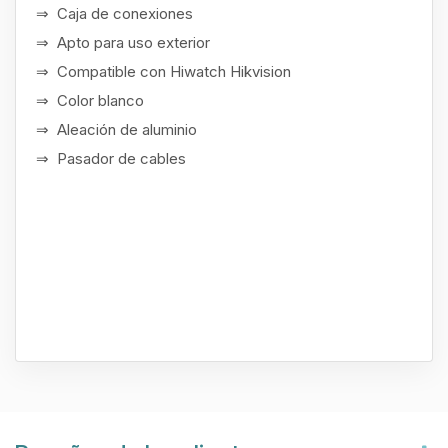
⇒ Caja de conexiones
⇒ Apto para uso exterior
⇒ Compatible con Hiwatch Hikvision
⇒ Color blanco
⇒ Aleación de aluminio
⇒ Pasador de cables