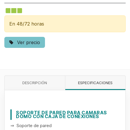
En 48/72 horas
Ver precio
DESCRIPCIÓN
ESPECIFICACIONES
SOPORTE DE PARED PARA CAMARAS
DOMO CON CAJA DE CONEXIONES
⇒ Soporte de pared