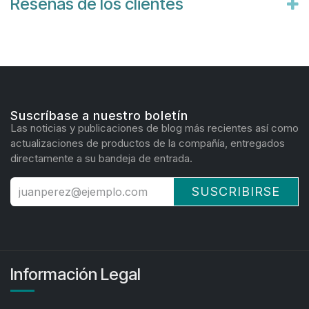
Reseñas de los clientes
Suscríbase a nuestro boletín
Las noticias y publicaciones de blog más recientes así como
actualizaciones de productos de la compañía, entregados
directamente a su bandeja de entrada.
SUSCRIBIRSE
Información Legal