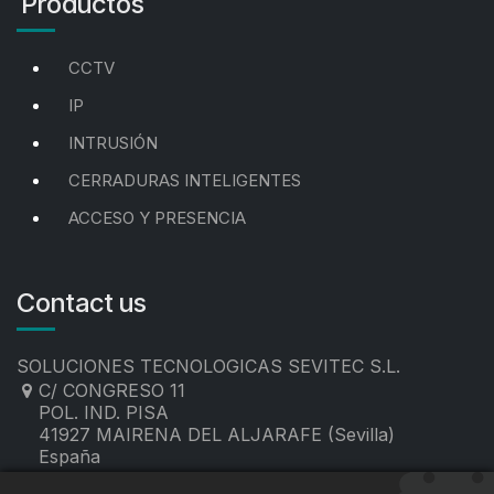
Productos
CCTV
IP
INTRUSIÓN
CERRADURAS INTELIGENTES
ACCESO Y PRESENCIA
Contact us
SOLUCIONES TECNOLOGICAS SEVITEC S.L.
C/ CONGRESO 11
POL. IND. PISA
41927 MAIRENA DEL ALJARAFE (Sevilla)
España
955 19 60 00