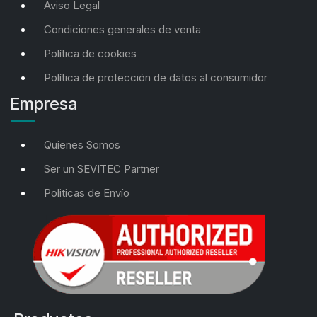
Aviso Legal
Condiciones generales de venta
Política de cookies
Política de protección de datos al consumidor
Empresa
Quienes Somos
Ser un SEVITEC Partner
Politicas de Envío