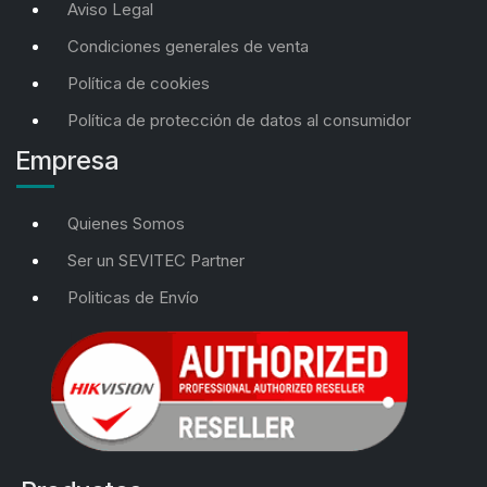
Aviso Legal
Condiciones generales de venta
Política de cookies
Política de protección de datos al consumidor
Empresa
Quienes Somos
Ser un SEVITEC Partner
Politicas de Envío