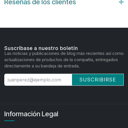
Reseñas de los clientes
Suscríbase a nuestro boletín
Las noticias y publicaciones de blog más recientes así como
actualizaciones de productos de la compañía, entregados
directamente a su bandeja de entrada.
SUSCRIBIRSE
Información Legal