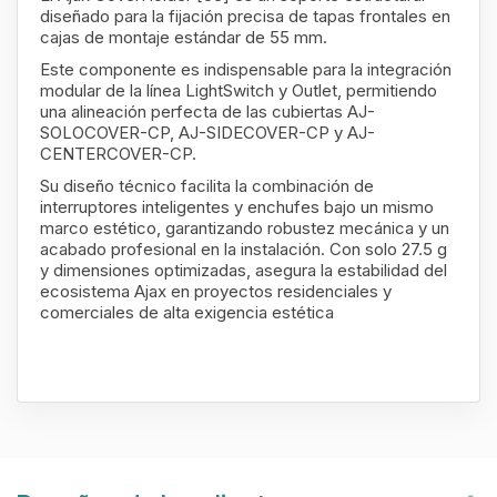
diseñado para la fijación precisa de tapas frontales en
cajas de montaje estándar de 55 mm.
Este componente es indispensable para la integración
modular de la línea LightSwitch y Outlet, permitiendo
una alineación perfecta de las cubiertas AJ-
SOLOCOVER-CP, AJ-SIDECOVER-CP y AJ-
CENTERCOVER-CP.
Su diseño técnico facilita la combinación de
interruptores inteligentes y enchufes bajo un mismo
marco estético, garantizando robustez mecánica y un
acabado profesional en la instalación. Con solo 27.5 g
y dimensiones optimizadas, asegura la estabilidad del
ecosistema Ajax en proyectos residenciales y
comerciales de alta exigencia estética