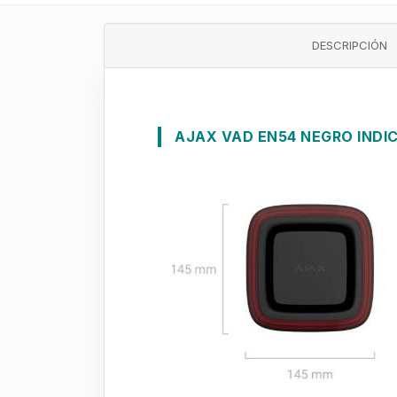
DESCRIPCIÓN
AJAX VAD EN54 NEGRO INDI