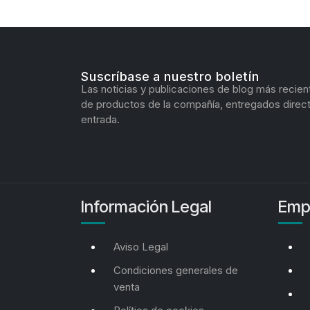
Suscríbase a nuestro boletín
Las noticias y publicaciones de blog más recien
de productos de la compañía, entregados direc
entrada.
Información Legal
Emp
Aviso Legal
Condiciones generales de
venta