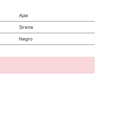
Ajax
Sirena
Negro