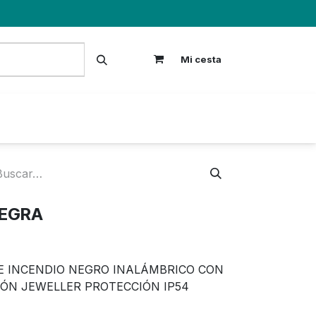
Mi cesta
S
NEGRA
E INCENDIO NEGRO INALÁMBRICO CON
ÓN JEWELLER PROTECCIÓN IP54