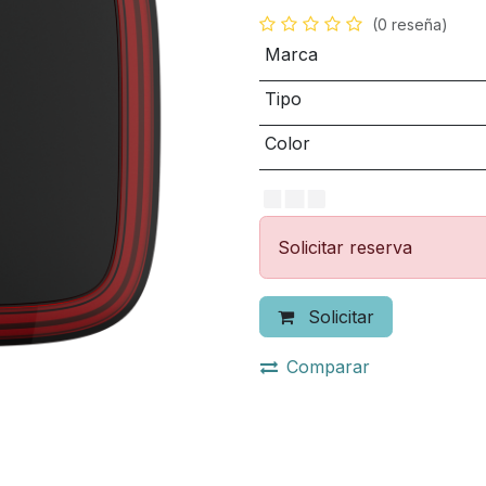
(0 reseña)
Marca
Tipo
Color
Solicitar reserva
Solicitar
Comparar