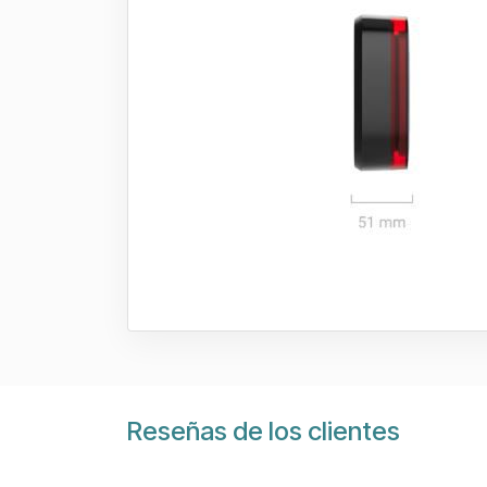
Reseñas de los clientes