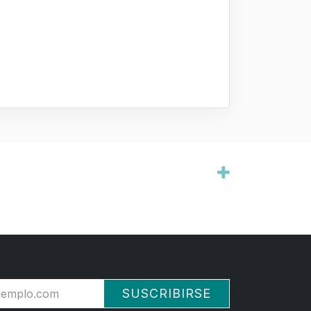
SUSCRIBIRSE