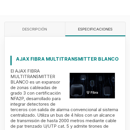
DESCRIPCIÓN
ESPECIFICACIONES
AJAX FIBRA MULTITRANSMITTER BLANCO
El AJAX FIBRA
MULTITRANSMITTER
BLANCO es un expansor
de zonas cableadas de
grado 3 con certificación
NFA2P, desarrollado para
integrar detectores de
terceros con salida de alarma convencional al sistema
centralizado. Utiliza un bus de 4 hilos con un alcance
de transmisión de hasta 2000 metros mediante cable
de par trenzado U/UTP cat. 5 y admite tirones de