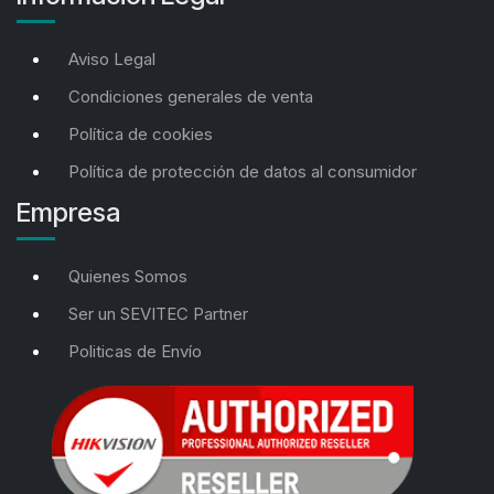
Aviso Legal
Condiciones generales de venta
Política de cookies
Política de protección de datos al consumidor
Empresa
Quienes Somos
Ser un SEVITEC Partner
Politicas de Envío