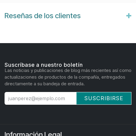
Reseñas de los clientes
Suscríbase a nuestro boletín
Las noticias y publicaciones de blog más recientes así como
actualizaciones de productos de la compañía, entregados
directamente a su bandeja de entrada.
SUSCRIBIRSE
Información Legal