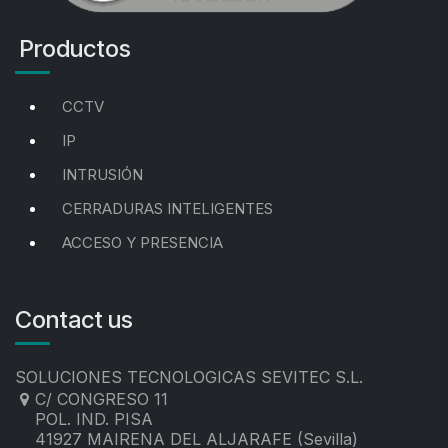
Productos
CCTV
IP
INTRUSIÓN
CERRADURAS INTELIGENTES
ACCESO Y PRESENCIA
Contact us
SOLUCIONES TECNOLOGICAS SEVITEC S.L.
C/ CONGRESO 11
POL. IND. PISA
41927 MAIRENA DEL ALJARAFE (Sevilla)