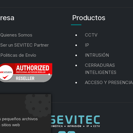
resa
Productos
Quienes Somos
CCTV
Ser un SEVITEC Partner
IP
Politicas de Envío
INTRUSIÓN
CERRADURAS
INTELIGENTES
ACCESO Y PRESENCIA
os pequeños archivos
 sitios web