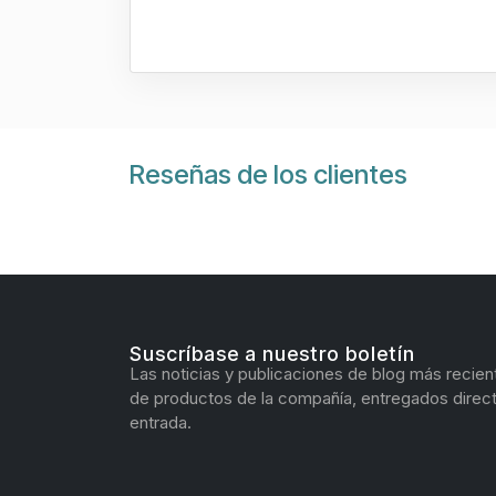
Reseñas de los clientes
Suscríbase a nuestro boletín
Las noticias y publicaciones de blog más recien
de productos de la compañía, entregados direc
entrada.