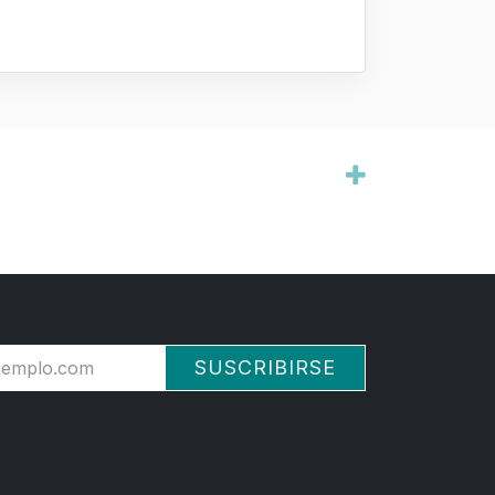
SUSCRIBIRSE