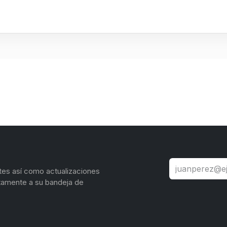
tes así como actualizaciones
tamente a su bandeja de