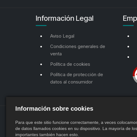
Información Legal
Emp
Aviso Legal
Condiciones generales de
venta
Política de cookies
Política de protección de
datos al consumidor
Información sobre cookies
Para que este sitio funcione correctamente, a veces colocam
de datos llamados cookies en su dispositivo. La mayoría de los
importantes también hacen esto.