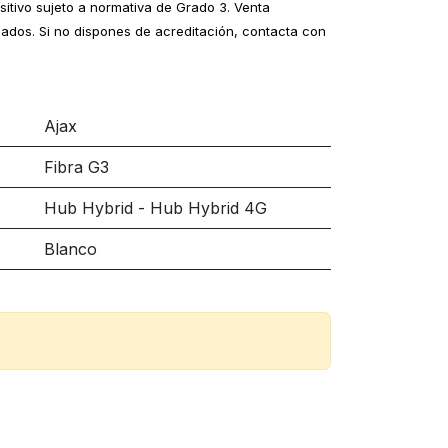
sitivo sujeto a normativa de Grado 3. Venta
ados. Si no dispones de acreditación, contacta con
Ajax
Fibra G3
Hub Hybrid - Hub Hybrid 4G
Blanco