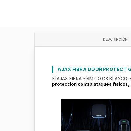
DESCRIPCIÓN
AJAX FIBRA DOORPROTECT 
El AJAX FIBRA SISMICO G3 BLANCO es u
protección contra ataques físicos,