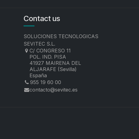
Contact us
SOLUCIONES TECNOLOGICAS
SEVITEC S.L.
C/ CONGRESO 11
POL. IND. PISA
41927 MAIRENA DEL
ALJARAFE (Sevilla)
España
955 19 60 00
contacto@sevitec.es