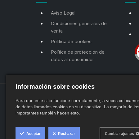
Aviso Legal
Condiciones generales de
venta
Política de cookies
Política de protección de
datos al consumidor
Información sobre cookies
Para que este sitio funcione correctamente, a veces colocam
de datos llamados cookies en su dispositivo. La mayoría de los
importantes también hacen esto.
Cookie
Aceptar
Rechazar
Cambiar ajustes