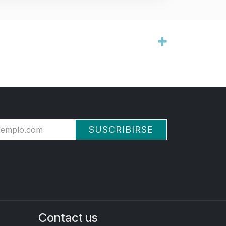
SUSCRIBIRSE
Contact us