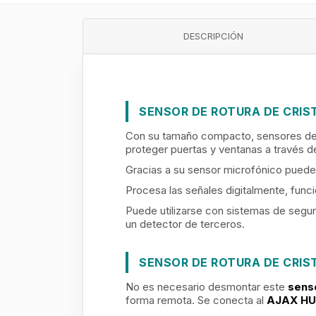
DESCRIPCIÓN
SENSOR DE ROTURA DE CRIS
Con su tamaño compacto, sensores de 
proteger puertas y ventanas a través de
Gracias a su sensor microfónico puede 
Procesa las señales digitalmente, fun
Puede utilizarse con sistemas de segu
un detector de terceros.
SENSOR DE ROTURA DE CRIST
No es necesario desmontar este
senso
forma remota. Se conecta al
AJAX H