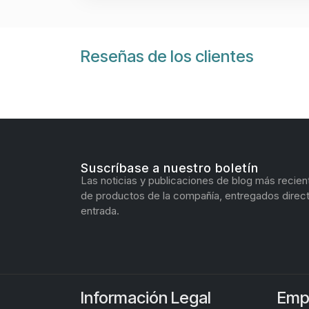
Reseñas de los clientes
Suscríbase a nuestro boletín
Las noticias y publicaciones de blog más recien
de productos de la compañía, entregados direc
entrada.
Información Legal
Emp