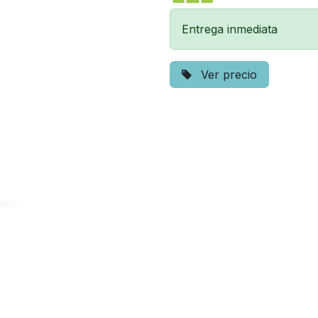
Entrega inmediata
Ver precio