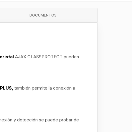
DOCUMENTOS
cristal
AJAX GLASSPROTECT
pueden
 PLUS,
también permite la conexión a
conexión y detección se puede probar de