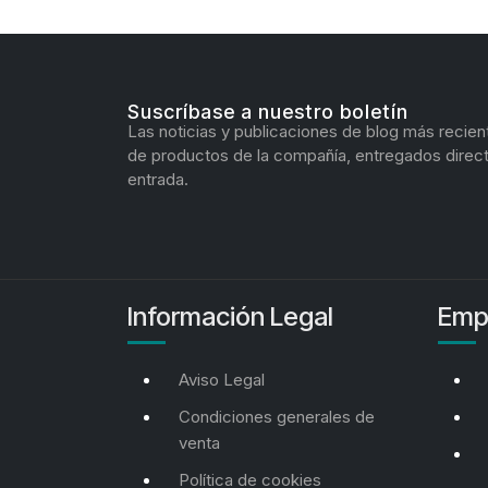
Suscríbase a nuestro boletín
Las noticias y publicaciones de blog más recien
de productos de la compañía, entregados direc
entrada.
Información Legal
Emp
Aviso Legal
Condiciones generales de
venta
Política de cookies