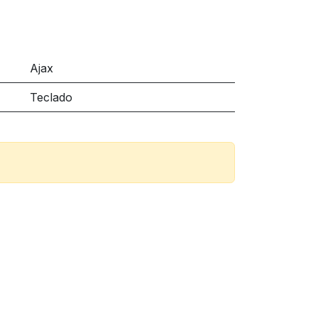
Ajax
Teclado