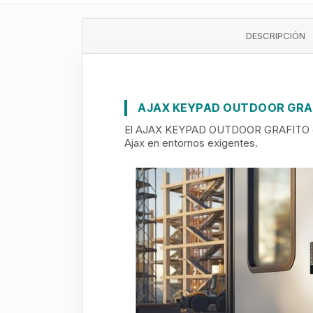
DESCRIPCIÓN
AJAX KEYPAD OUTDOOR GRA
El AJAX KEYPAD OUTDOOR GRAFITO es un
Ajax en entornos exigentes.