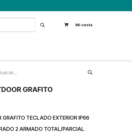
Mi cesta
S
DOOR GRAFITO
GRAFITO TECLADO EXTERIOR IP66
GRADO 2 ARMADO TOTAL/PARCIAL