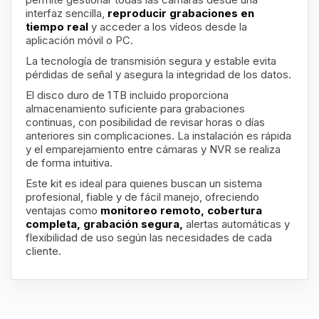
interfaz sencilla,
reproducir grabaciones en
tiempo real
y acceder a los vídeos desde la
aplicación móvil o PC.
La tecnología de transmisión segura y estable evita
pérdidas de señal y asegura la integridad de los datos.
El disco duro de 1 TB incluido proporciona
almacenamiento suficiente para grabaciones
continuas, con posibilidad de revisar horas o días
anteriores sin complicaciones. La instalación es rápida
y el emparejamiento entre cámaras y NVR se realiza
de forma intuitiva.
Este kit es ideal para quienes buscan un sistema
profesional, fiable y de fácil manejo, ofreciendo
ventajas como
monitoreo remoto, cobertura
completa, grabación segura
,
alertas automáticas y
flexibilidad de uso según las necesidades de cada
cliente.