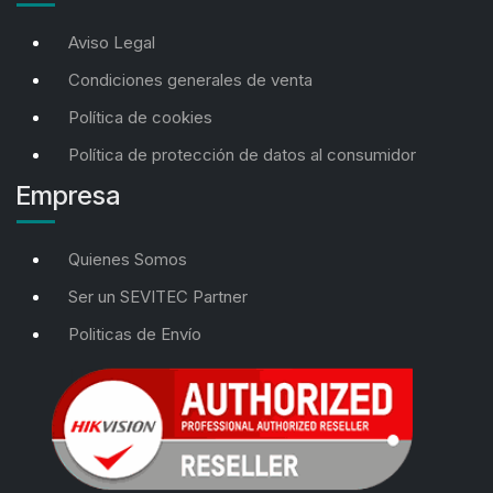
Aviso Legal
Condiciones generales de venta
Política de cookies
Política de protección de datos al consumidor
Empresa
Quienes Somos
Ser un SEVITEC Partner
Politicas de Envío