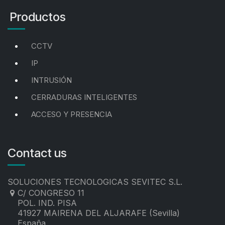
Productos
CCTV
IP
INTRUSIÓN
CERRADURAS INTELIGENTES
ACCESO Y PRESENCIA
Contact us
SOLUCIONES TECNOLOGICAS SEVITEC S.L.
C/ CONGRESO 11
POL. IND. PISA
41927 MAIRENA DEL ALJARAFE (Sevilla)
España