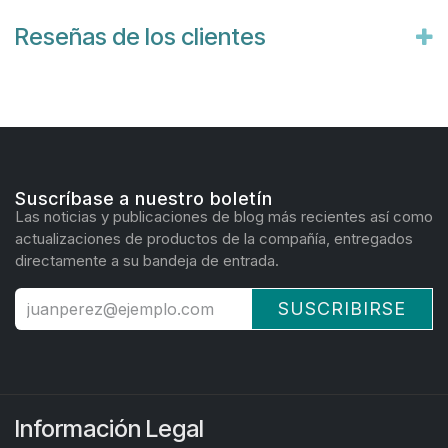
Reseñas de los clientes
Suscríbase a nuestro boletín
Las noticias y publicaciones de blog más recientes así como
actualizaciones de productos de la compañía, entregados
directamente a su bandeja de entrada.
SUSCRIBIRSE
Información Legal