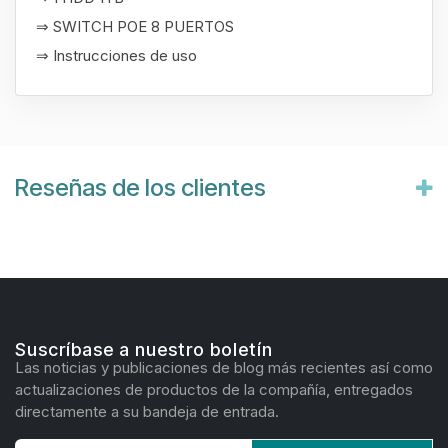
⇒ SWITCH POE 8 PUERTOS
⇒ Instrucciones de uso
Reseñas de los clientes
Suscríbase a nuestro boletín
Las noticias y publicaciones de blog más recientes así como
actualizaciones de productos de la compañía, entregados
directamente a su bandeja de entrada.