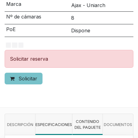
Marca
Ajax - Uniarch
Nº de cámaras
8
PoE
Dispone
Solicitar reserva
Solicitar
CONTENIDO
DESCRIPCIÓN
ESPECIFICACIONES
DOCUMENTOS
DEL PAQUETE