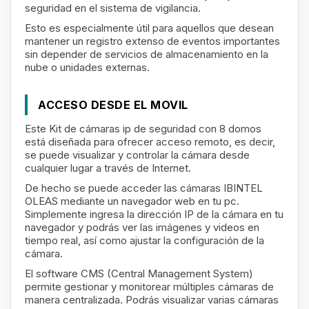
seguridad en el sistema de vigilancia.
Esto es especialmente útil para aquellos que desean
mantener un registro extenso de eventos importantes
sin depender de servicios de almacenamiento en la
nube o unidades externas.
ACCESO DESDE EL MOVIL
Este Kit de cámaras ip de seguridad con 8 domos
está diseñada para ofrecer acceso remoto, es decir,
se puede visualizar y controlar la cámara desde
cualquier lugar a través de Internet.
De hecho se puede acceder las cámaras IBINTEL
OLEAS mediante un navegador web en tu pc.
Simplemente ingresa la dirección IP de la cámara en tu
navegador y podrás ver las imágenes y videos en
tiempo real, así como ajustar la configuración de la
cámara.
El software CMS (Central Management System)
permite gestionar y monitorear múltiples cámaras de
manera centralizada. Podrás visualizar varias cámaras