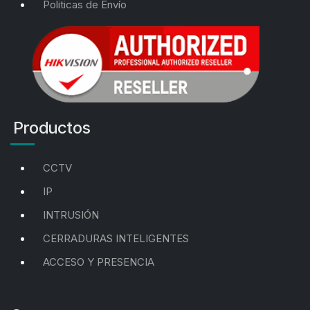
Politicas de Envío
Productos
CCTV
IP
INTRUSIÓN
CERRADURAS INTELIGENTES
ACCESO Y PRESENCIA