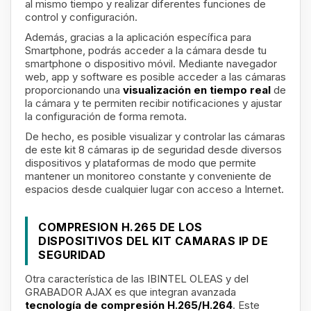
al mismo tiempo y realizar diferentes funciones de
control y configuración.
Además, gracias a la aplicación específica para
Smartphone, podrás acceder a la cámara desde tu
smartphone o dispositivo móvil. Mediante navegador
web, app y software es posible acceder a las cámaras
proporcionando una
visualización en tiempo real
de
la cámara y te permiten recibir notificaciones y ajustar
la configuración de forma remota.
De hecho, es posible visualizar y controlar las cámaras
de este kit 8 cámaras ip de seguridad desde diversos
dispositivos y plataformas de modo que permite
mantener un monitoreo constante y conveniente de
espacios desde cualquier lugar con acceso a Internet.
COMPRESION H.265 DE LOS
DISPOSITIVOS DEL KIT CAMARAS IP DE
SEGURIDAD
Otra característica de las IBINTEL OLEAS y del
GRABADOR AJAX es que integran avanzada
tecnología de compresión H.265/H.264
. Este