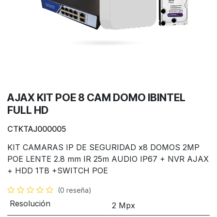
AJAX KIT POE 8 CAM DOMO IBINTEL
FULL HD
CTKTAJ000005
KIT CAMARAS IP DE SEGURIDAD x8 DOMOS 2MP
POE LENTE 2.8 mm IR 25m AUDIO IP67 + NVR AJAX
+ HDD 1TB +SWITCH POE
(0 reseña)
Resolución
2 Mpx