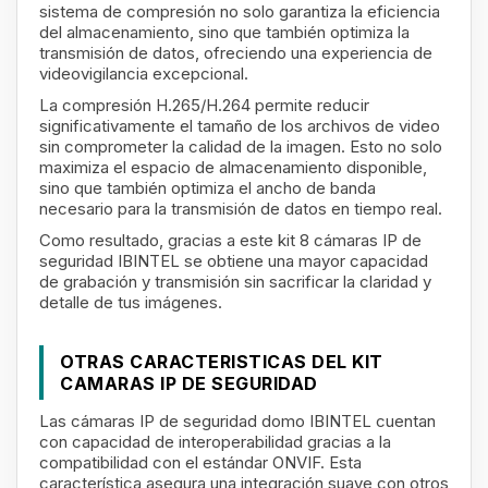
sistema de compresión no solo garantiza la eficiencia
del almacenamiento, sino que también optimiza la
transmisión de datos, ofreciendo una experiencia de
videovigilancia excepcional.
La compresión H.265/H.264 permite reducir
significativamente el tamaño de los archivos de video
sin comprometer la calidad de la imagen. Esto no solo
maximiza el espacio de almacenamiento disponible,
sino que también optimiza el ancho de banda
necesario para la transmisión de datos en tiempo real.
Como resultado, gracias a este kit 8 cámaras IP de
seguridad IBINTEL se obtiene una mayor capacidad
de grabación y transmisión sin sacrificar la claridad y
detalle de tus imágenes.
OTRAS CARACTERISTICAS DEL KIT
CAMARAS IP DE SEGURIDAD
Las cámaras IP de seguridad domo IBINTEL cu
entan
con capacidad de interoperabilidad gracias a la
compatibilidad con el estándar ONVIF. Esta
característica asegura una integración suave con otros