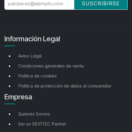
SUSCRIBIRSE
Información Legal
Aviso Legal
Condiciones generales de venta
Política de cookies
Política de protección de datos al consumidor
Empresa
Quienes Somos
Ser un SEVITEC Partner