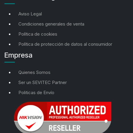
Aviso Legal
Condiciones generales de venta
Política de cookies
Política de protección de datos al consumidor
Empresa
Quienes Somos
Ser un SEVITEC Partner
Politicas de Envío