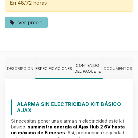
En 48/72 horas
Ver precio
CONTENIDO
DESCRIPCIÓN
ESPECIFICACIONES
DOCUMENTOS
DEL PAQUETE
ALARMA SIN ELECTRICIDAD KIT BÁSICO
AJAX
Si necesitas poner una alarma sin electricidad este kit
básico
suministra energía al Ajax Hub 2 6V hasta
un máximo de 5 meses
. Así, proporciona seguridad