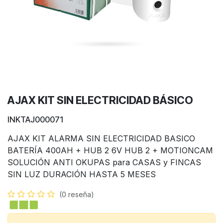
AJAX KIT SIN ELECTRICIDAD BÁSICO
INKTAJ000071
AJAX KIT ALARMA SIN ELECTRICIDAD BASICO
BATERÍA 400AH + HUB 2 6V HUB 2 + MOTIONCAM
SOLUCIÓN ANTI OKUPAS para CASAS y FINCAS
SIN LUZ DURACIÓN HASTA 5 MESES
(0 reseña)