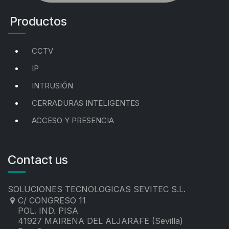
Productos
CCTV
IP
INTRUSIÓN
CERRADURAS INTELIGENTES
ACCESO Y PRESENCIA
Contact us
SOLUCIONES TECNOLOGICAS SEVITEC S.L.
C/ CONGRESO 11
POL. IND. PISA
41927 MAIRENA DEL ALJARAFE (Sevilla)