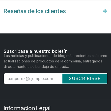
Reseñas de los clientes
Suscríbase a nuestro boletín
Las noticias y publicaciones de blog más recientes así como
actualizaciones de productos de la compañía, entregados
directamente a su bandeja de entrada.
SUSCRIBIRSE
Información Legal