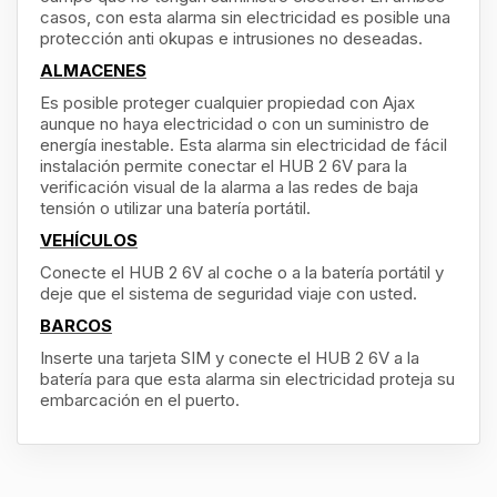
casos, con esta alarma sin electricidad es posible una
protección anti okupas e intrusiones no deseadas.
ALMACENES
Es posible proteger cualquier propiedad con Ajax
aunque no haya electricidad o con un suministro de
energía inestable. Esta alarma sin electricidad de fácil
instalación permite conectar el HUB 2 6V para la
verificación visual de la alarma a las redes de baja
tensión o utilizar una batería portátil.
VEHÍCULOS
Conecte el HUB 2 6V al coche o a la batería portátil y
deje que el sistema de seguridad viaje con usted.
BARCOS
Inserte una tarjeta SIM y conecte el HUB 2 6V a la
batería para que esta alarma sin electricidad proteja su
embarcación en el puerto.