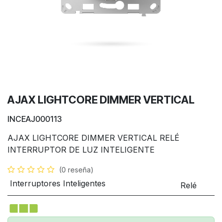
AJAX LIGHTCORE DIMMER VERTICAL
INCEAJ000113
AJAX LIGHTCORE DIMMER VERTICAL RELÉ
INTERRUPTOR DE LUZ INTELIGENTE
(0 reseña)
Interruptores Inteligentes
Relé