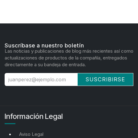
Suscríbase a nuestro boletín
Las noticias y publicaciones de blog más recientes así como
actualizaciones de productos de la compañía, entregados
directamente a su bandeja de entrada.
SUSCRIBIRSE
Información Legal
Aviso Legal