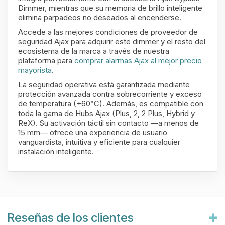
Dimmer, mientras que su memoria de brillo inteligente
elimina parpadeos no deseados al encenderse.
Accede a las mejores condiciones de proveedor de
seguridad Ajax para adquirir este dimmer y el resto del
ecosistema de la marca a través de nuestra
plataforma para
comprar alarmas Ajax al mejor precio
mayorista
.
La seguridad operativa está garantizada mediante
protección avanzada contra sobrecorriente y exceso
de temperatura (+60°C). Además, es compatible con
toda la gama de Hubs Ajax (Plus, 2, 2 Plus, Hybrid y
ReX). Su activación táctil sin contacto —a menos de
15 mm— ofrece una experiencia de usuario
vanguardista, intuitiva y eficiente para cualquier
instalación inteligente.
Reseñas de los clientes