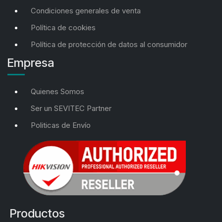
Condiciones generales de venta
Política de cookies
Política de protección de datos al consumidor
Empresa
Quienes Somos
Ser un SEVITEC Partner
Politicas de Envío
Productos