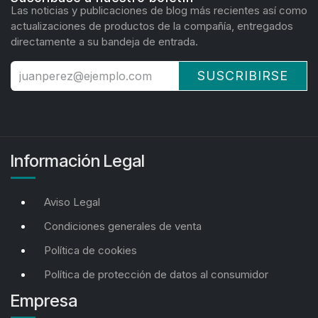
Las noticias y publicaciones de blog más recientes así como
actualizaciones de productos de la compañía, entregados
directamente a su bandeja de entrada.
SUSCRIBIRSE
Información Legal
Aviso Legal
Condiciones generales de venta
Política de cookies
Política de protección de datos al consumidor
Empresa