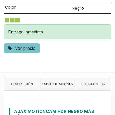
Color
Negro
Entrega inmediata
Ver precio
DESCRIPCIÓN
ESPECIFICACIONES
DOCUMENTOS
AJAX MOTIONCAM HDR NEGRO MÁS