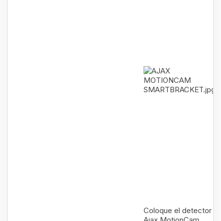
Coloque el detector
Ajax MotionCam