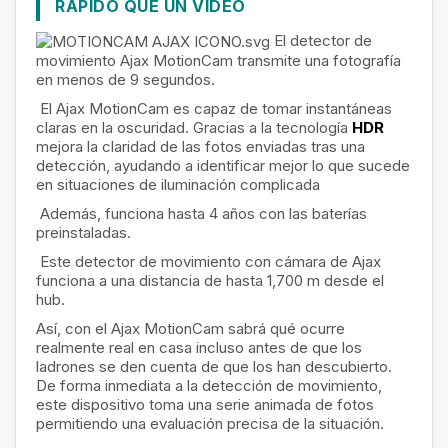
RÁPIDO QUE UN VÍDEO
El detector de
movimiento Ajax MotionCam transmite una fotografía
en menos de 9 segundos.
El Ajax MotionCam es capaz de tomar instantáneas
claras en la oscuridad. Gracias a la tecnología
HDR
mejora la claridad de las fotos enviadas tras una
detección, ayudando a identificar mejor lo que sucede
en situaciones de iluminación complicada
Además, funciona hasta 4 años con las baterías
preinstaladas.
Este detector de movimiento con cámara de Ajax
funciona a una distancia de hasta 1,700 m desde el
hub.
Así, con el Ajax MotionCam sabrá qué ocurre
realmente real en casa incluso antes de que los
ladrones se den cuenta de que los han descubierto.
De forma inmediata a la detección de movimiento,
este dispositivo toma una serie animada de fotos
permitiendo una evaluación precisa de la situación.