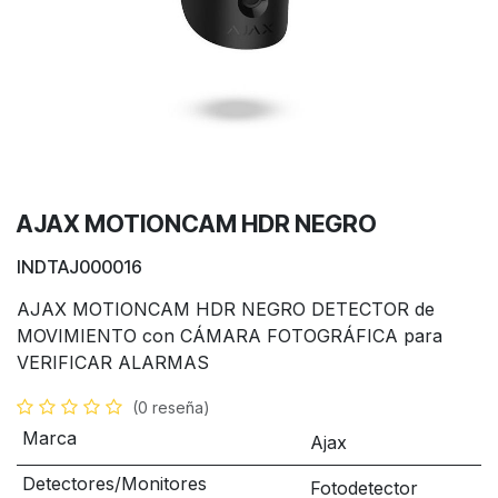
AJAX MOTIONCAM HDR NEGRO
INDTAJ000016
AJAX MOTIONCAM HDR NEGRO DETECTOR de
MOVIMIENTO con CÁMARA FOTOGRÁFICA para
VERIFICAR ALARMAS
(0 reseña)
Marca
Ajax
Detectores/Monitores
Fotodetector