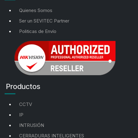
Quienes Somos
Ser un SEVITEC Partner
Politicas de Envío
Productos
CCTV
IP
INTRUSIÓN
CERRADURAS INTELIGENTES