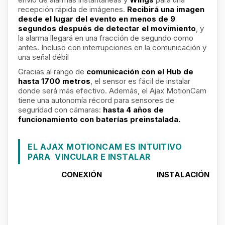
recepción rápida de imágenes.
Recibirá una imagen
desde el lugar del evento en menos de 9
segundos después de detectar el movimiento
, y
la alarma llegará en una fracción de segundo como
antes. Incluso con interrupciones en la comunicación y
una señal débil
Gracias al rango de
comunicación con el Hub de
hasta 1700 metros
, el sensor es fácil de instalar
donde será más efectivo. Además, el Ajax MotionCam
tiene una autonomía récord para sensores de
seguridad con cámaras:
hasta 4 años de
funcionamiento con baterías preinstalada.
EL AJAX MOTIONCAM ES INTUITIVO
PARA VINCULAR E INSTALAR
CONEXIÓN
INSTALACIÓN