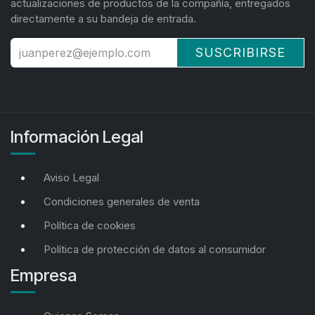
actualizaciones de productos de la compañía, entregados
directamente a su bandeja de entrada.
SUSCRIBIRSE
Información Legal
Aviso Legal
Condiciones generales de venta
Política de cookies
Política de protección de datos al consumidor
Empresa