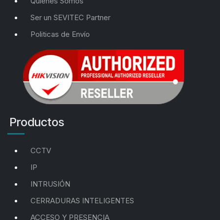
Quienes Somos
Ser un SEVITEC Partner
Politicas de Envío
Productos
CCTV
IP
INTRUSIÓN
CERRADURAS INTELIGENTES
ACCESO Y PRESENCIA