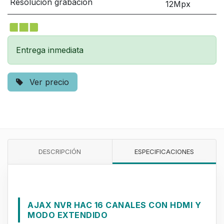
Resolución grabación
12Mpx
Entrega inmediata
Ver precio
DESCRIPCIÓN
ESPECIFICACIONES
AJAX NVR HAC 16 CANALES CON HDMI Y
MODO EXTENDIDO