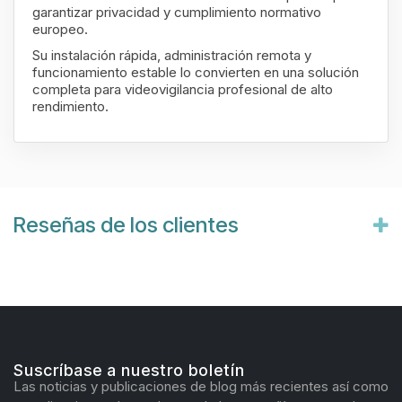
garantizar privacidad y cumplimiento normativo
europeo.
Su instalación rápida, administración remota y
funcionamiento estable lo convierten en una solución
completa para videovigilancia profesional de alto
rendimiento.
Reseñas de los clientes
Suscríbase a nuestro boletín
Las noticias y publicaciones de blog más recientes así como