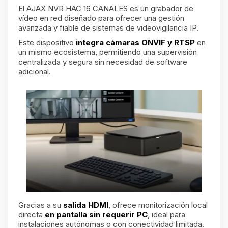
El AJAX NVR HAC 16 CANALES es un grabador de
vídeo en red diseñado para ofrecer una gestión
avanzada y fiable de sistemas de videovigilancia IP.
Este dispositivo
integra cámaras ONVIF y RTSP
en
un mismo ecosistema, permitiendo una supervisión
centralizada y segura sin necesidad de software
adicional.
Gracias a su
salida HDMI
, ofrece monitorización local
directa
en pantalla sin requerir PC
, ideal para
instalaciones autónomas o con conectividad limitada.