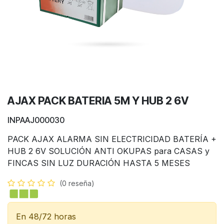
AJAX PACK BATERIA 5M Y HUB 2 6V
INPAAJ000030
PACK AJAX ALARMA SIN ELECTRICIDAD BATERÍA +
HUB 2 6V SOLUCIÓN ANTI OKUPAS para CASAS y
FINCAS SIN LUZ DURACIÓN HASTA 5 MESES
(0 reseña)
En 48/72 horas