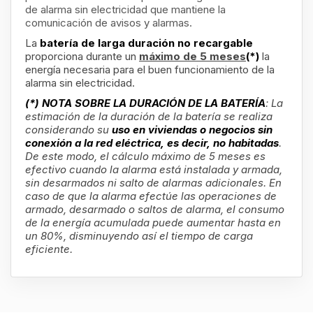
de alarma sin electricidad que mantiene la
comunicación de avisos y alarmas.
La
batería de larga duración no recargable
proporciona durante un
máximo de 5 meses
(*)
la
energía necesaria para el buen funcionamiento de la
alarma sin electricidad.
(*) NOTA SOBRE LA DURACIÓN DE LA BATERÍA
:
La
estimación de la duración de la batería se realiza
considerando su
uso en viviendas o negocios sin
conexión a la red eléctrica, es decir, no habitadas
.
De este modo, el cálculo máximo de 5 meses es
efectivo cuando la alarma está instalada y armada,
sin desarmados ni salto de alarmas adicionales. En
caso de que la alarma efectúe las operaciones de
armado, desarmado o saltos de alarma, el consumo
de la energía acumulada puede aumentar hasta en
un 80%, disminuyendo así el tiempo de carga
eficiente.