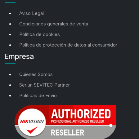
Aviso Legal
Condiciones generales de venta
Política de cookies
Política de protección de datos al consumidor
Empresa
Quienes Somos
Ser un SEVITEC Partner
Politicas de Envío