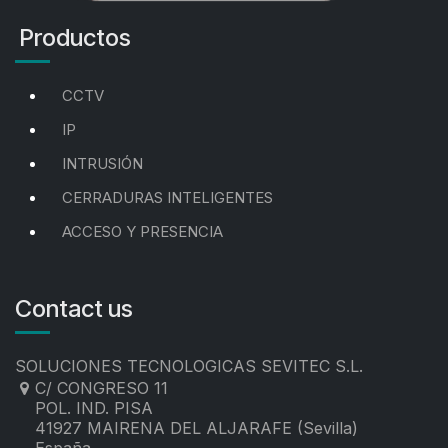
Productos
CCTV
IP
INTRUSIÓN
CERRADURAS INTELIGENTES
ACCESO Y PRESENCIA
Contact us
SOLUCIONES TECNOLOGICAS SEVITEC S.L.
C/ CONGRESO 11
POL. IND. PISA
41927 MAIRENA DEL ALJARAFE (Sevilla)