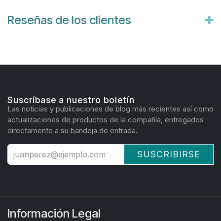
Reseñas de los clientes
Suscríbase a nuestro boletín
Las noticias y publicaciones de blog más recientes así como
actualizaciones de productos de la compañía, entregados
directamente a su bandeja de entrada.
SUSCRIBIRSE
Información Legal