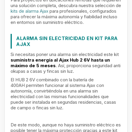
una solución completa, descubra nuestra selección de
kits de alarma Ajax
para profesionales, configurados
para ofrecer la máxima autonomía y fiabilidad incluso
en entornos sin suministro eléctrico.
ALARMA SIN ELECTRICIDAD EN KIT PARA
AJAX
Si necesitas poner una alarma sin electricidad este kit
suministra energía al Ajax Hub 2 6V hasta un
máximo de 5 meses
. Así, proporciona seguridad anti
okupas a casas y fincas sin luz.
El HUB 2 6V
combinado con la batería de
400AH permiten funcionar al sistema Ajax con
autonomía, convirtiéndola en una alarma sin
electricidad con las mismas funcionalidades que
puede ser instalada en segundas residencias, casas
de campo o fincas sin luz.
De este modo, aunque no haya suministro eléctrico es
posible tener la máxima protección gracias a este kit