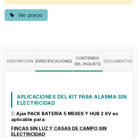
Ver precio
CONTENIDO
DESCRIPCIÓN
ESPECIFICACIONES
DOCUMENTOS
DEL PAQUETE
APLICACIONES DEL KIT PARA ALARMA SIN
ELECTRICIDAD
El
Ajax PACK BATERÍA 5 MESES Y HUB 2 6V
es
aplicable para:
FINCAS SIN LUZ Y CASAS DE CAMPO SIN
ELECTRICIDAD