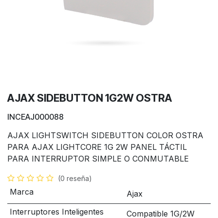
AJAX SIDEBUTTON 1G2W OSTRA
INCEAJ000088
AJAX LIGHTSWITCH SIDEBUTTON COLOR OSTRA
PARA AJAX LIGHTCORE 1G 2W PANEL TÁCTIL
PARA INTERRUPTOR SIMPLE O CONMUTABLE
(0 reseña)
Marca
Ajax
Interruptores Inteligentes
Compatible 1G/2W