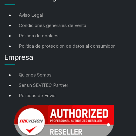
Aviso Legal
Condiciones generales de venta
Política de cookies
Política de protección de datos al consumidor
Empresa
Quienes Somos
Ser un SEVITEC Partner
Politicas de Envío