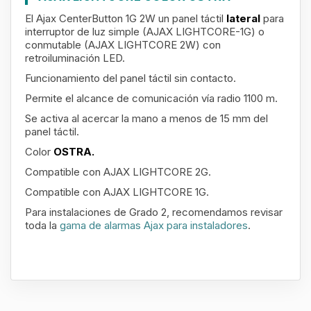
El Ajax CenterButton 1G 2W un panel táctil
lateral
para
interruptor de luz simple (AJAX LIGHTCORE-1G) o
conmutable (AJAX LIGHTCORE 2W) con
retroiluminación LED.
Funcionamiento del panel táctil sin contacto.
Permite el alcance de comunicación vía radio 1100 m.
Se activa al acercar la mano a menos de 15 mm del
panel táctil.
Color
OSTRA.
Compatible con AJAX LIGHTCORE 2G.
Compatible con AJAX LIGHTCORE 1G.
Para instalaciones de Grado 2, recomendamos revisar
toda la
gama de alarmas Ajax para instaladores
.