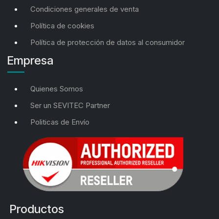
Condiciones generales de venta
Política de cookies
Política de protección de datos al consumidor
Empresa
Quienes Somos
Ser un SEVITEC Partner
Politicas de Envío
Productos