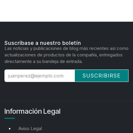
Suscríbase a nuestro boletín
Las noticias y publicaciones de blog más recientes así como
actualizaciones de productos de la compañía, entregados
directamente a su bandeja de entrada.
SUSCRIBIRSE
Información Legal
Aviso Legal