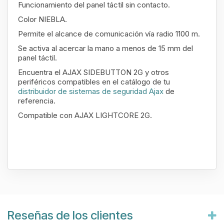
Funcionamiento del panel táctil sin contacto.
Color NIEBLA.
Permite el alcance de comunicación vía radio 1100 m.
Se activa al acercar la mano a menos de 15 mm del
panel táctil.
Encuentra el AJAX SIDEBUTTON 2G y otros
periféricos compatibles en el catálogo de tu
distribuidor de sistemas de seguridad Ajax
de
referencia.
Compatible con AJAX LIGHTCORE 2G.
Reseñas de los clientes