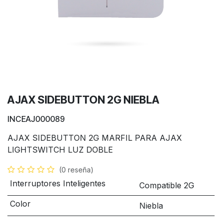
AJAX SIDEBUTTON 2G NIEBLA
INCEAJ000089
AJAX SIDEBUTTON 2G MARFIL PARA AJAX
LIGHTSWITCH LUZ DOBLE
(0 reseña)
Interruptores Inteligentes
Compatible 2G
Color
Niebla