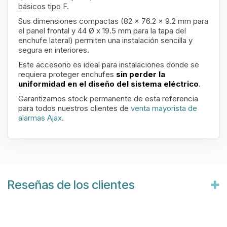
básicos tipo F.
Sus dimensiones compactas (82 x 76.2 x 9.2 mm para
el panel frontal y 44 Ø x 19.5 mm para la tapa del
enchufe lateral) permiten una instalación sencilla y
segura en interiores.
Este accesorio es ideal para instalaciones donde se
requiera proteger enchufes
sin perder la
uniformidad en el diseño del sistema eléctrico
.
Garantizamos stock permanente de esta referencia
para todos nuestros clientes de
venta mayorista de
alarmas Ajax
.
Reseñas de los clientes