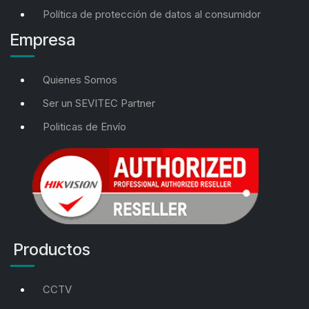
Política de protección de datos al consumidor
Empresa
Quienes Somos
Ser un SEVITEC Partner
Politicas de Envío
Productos
CCTV