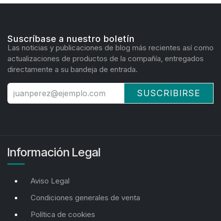
Suscríbase a nuestro boletín
Las noticias y publicaciones de blog más recientes así como
actualizaciones de productos de la compañía, entregados
directamente a su bandeja de entrada.
SUSCRIBIRSE
Información Legal
Aviso Legal
Condiciones generales de venta
Política de cookies