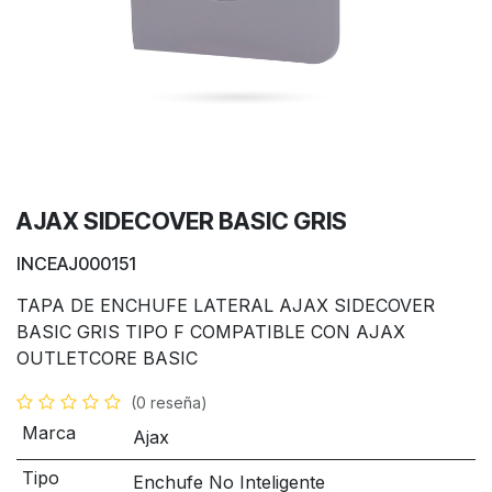
AJAX SIDECOVER BASIC GRIS
INCEAJ000151
TAPA DE ENCHUFE LATERAL AJAX SIDECOVER
BASIC GRIS TIPO F COMPATIBLE CON AJAX
OUTLETCORE BASIC
(0 reseña)
Marca
Ajax
Tipo
Enchufe No Inteligente