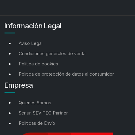
Información Legal
Aviso Legal
Condiciones generales de venta
Política de cookies
Política de protección de datos al consumidor
Empresa
Quienes Somos
Ser un SEVITEC Partner
Politicas de Envío