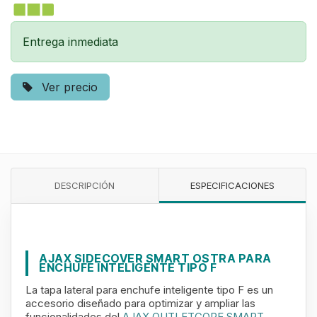
Entrega inmediata
Ver precio
DESCRIPCIÓN
ESPECIFICACIONES
AJAX SIDECOVER SMART OSTRA PARA
ENCHUFE INTELIGENTE TIPO F
La tapa lateral para enchufe inteligente tipo F es un
accesorio diseñado para optimizar y ampliar las
funcionalidades del
AJAX OUTLETCORE SMART
.