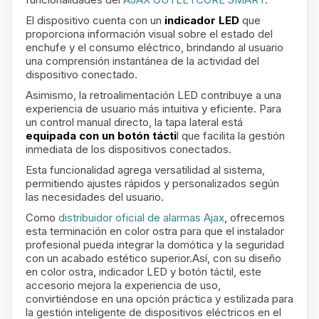
El dispositivo cuenta con un
indicador LED
que
proporciona información visual sobre el estado del
enchufe y el consumo eléctrico, brindando al usuario
una comprensión instantánea de la actividad del
dispositivo conectado.
Asimismo, la retroalimentación LED contribuye a una
experiencia de usuario más intuitiva y eficiente. Para
un control manual directo, la tapa lateral está
equipada con un botón tácti
l
que facilita la gestión
inmediata de los dispositivos conectados.
Esta funcionalidad agrega versatilidad al sistema,
permitiendo ajustes rápidos y personalizados según
las necesidades del usuario.
Como
distribuidor oficial de alarmas Ajax
, ofrecemos
esta terminación en color ostra para que el instalador
profesional pueda integrar la domótica y la seguridad
con un acabado estético superior.Así, con su diseño
en color ostra, indicador LED y botón táctil, este
accesorio mejora la experiencia de uso,
convirtiéndose en una opción práctica y estilizada para
la gestión inteligente de dispositivos eléctricos en el