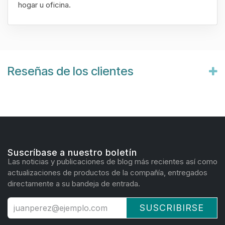
hogar u oficina.
Reseñas de los clientes
Suscríbase a nuestro boletín
Las noticias y publicaciones de blog más recientes así como
actualizaciones de productos de la compañía, entregados
directamente a su bandeja de entrada.
SUSCRIBIRSE