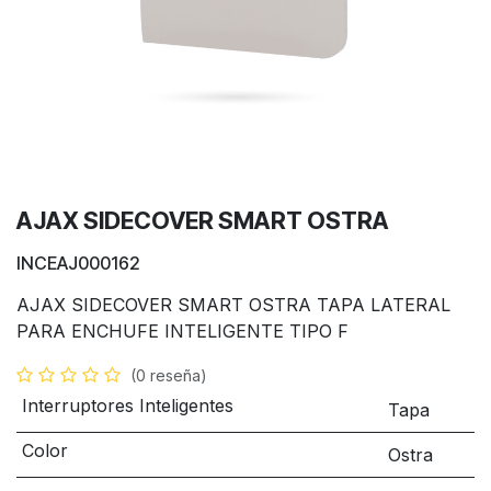
AJAX SIDECOVER SMART OSTRA
INCEAJ000162
AJAX SIDECOVER SMART OSTRA TAPA LATERAL
PARA ENCHUFE INTELIGENTE TIPO F
(0 reseña)
Interruptores Inteligentes
Tapa
Color
Ostra