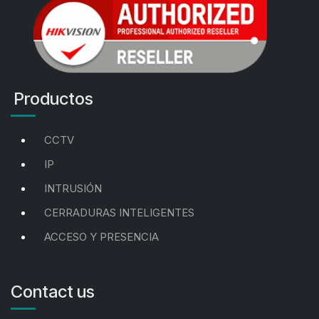
Productos
CCTV
IP
INTRUSIÓN
CERRADURAS INTELIGENTES
ACCESO Y PRESENCIA
Contact us