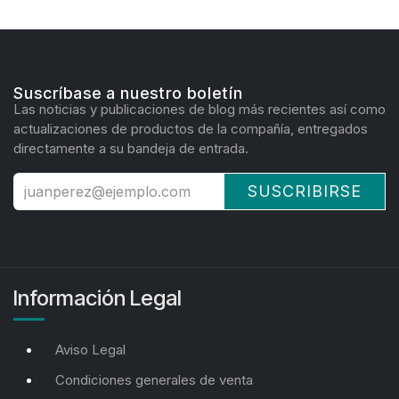
Suscríbase a nuestro boletín
Las noticias y publicaciones de blog más recientes así como
actualizaciones de productos de la compañía, entregados
directamente a su bandeja de entrada.
SUSCRIBIRSE
Información Legal
Aviso Legal
Condiciones generales de venta