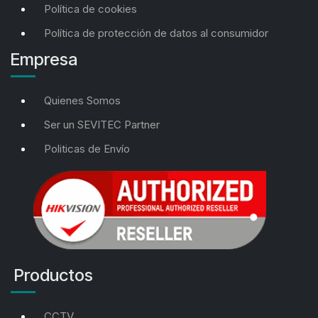
Política de cookies
Política de protección de datos al consumidor
Empresa
Quienes Somos
Ser un SEVITEC Partner
Politicas de Envío
Productos
CCTV