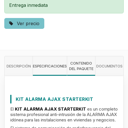
Entrega inmediata
Ver precio
CONTENIDO
DESCRIPCIÓN
ESPECIFICACIONES
DOCUMENTOS
DEL PAQUETE
KIT ALARMA AJAX STARTERKIT
El
KIT ALARMA AJAX STARTERKIT
es un completo
sistema profesional anti-intrusión de la ALARMA AJAX
idónea para las instalaciones en viviendas y negocios.