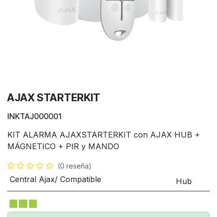
AJAX STARTERKIT
INKTAJ000001
KIT ALARMA AJAXSTARTERKIT con AJAX HUB +
MÁGNETICO + PIR y MANDO
(0 reseña)
Central Ajax/ Compatible
Hub