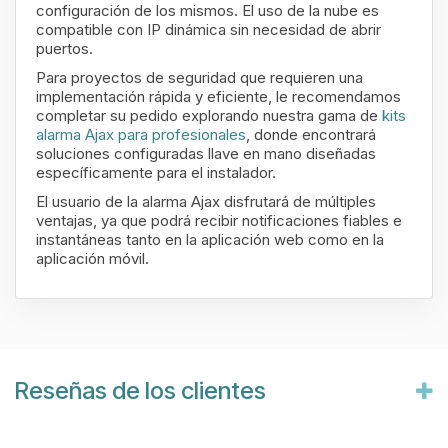
configuración de los mismos. El uso de la nube es
compatible con IP dinámica sin necesidad de abrir
puertos.
Para proyectos de seguridad que requieren una
implementación rápida y eficiente, le recomendamos
completar su pedido explorando nuestra gama de
kits
alarma Ajax para profesionales
, donde encontrará
soluciones configuradas llave en mano diseñadas
específicamente para el instalador.
El usuario de la alarma Ajax disfrutará de múltiples
ventajas, ya que podrá recibir notificaciones fiables e
instantáneas tanto en la aplicación web como en la
aplicación móvil.
Reseñas de los clientes